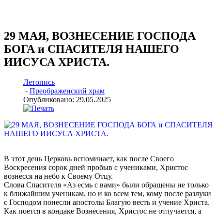
29 МАЯ, ВОЗНЕСЕНИЕ ГОСПОДА
БОГА и СПАСИТЕЛЯ НАШЕГО
ИИСУСА ХРИСТА.
Летопись
-
Преображенский храм
Опубликовано: 29.05.2025
В этот день Церковь вспоминает, как после Своего
Воскресения сорок дней пробыв с учениками, Христос
вознесся на небо к Своему Отцу.
Слова Спасителя «Аз есмь с вами» были обращены не только
к ближайшим ученикам, но и ко всем тем, кому после разлуки
с Господом понесли апостолы Благую весть и учение Христа.
Как поется в кондаке Вознесения, Христос не отлучается, а