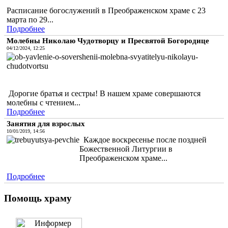
Расписание богослужений в Преображенском храме с 23
марта по 29...
Подробнее
Молебны Николаю Чудотворцу и Пресвятой Богородице
04/12/2024, 12:25
Дорогие братья и сестры! В нашем храме совершаются
молебны с чтением...
Подробнее
Занятия для взрослых
10/01/2019, 14:56
Каждое воскресенье после поздней
Божественной Литургии в
Преображенском храме...
Подробнее
Помощь храму