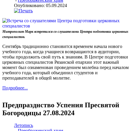
-
Преображенский храм
Опубликовано: 05.09.2024
Митрополит Марк встретился со слушателями Центра подготовки церковных
специалистов.
Сентябрь традиционно становится временем начала нового
учебного года, когда учащиеся возвращаются в аудитории,
чтобы продолжить свой путь к знаниям. В Центре подготовки
церковных специалистов Рязанской епархии этот важный
момент был ознаменован проведением молебна перед началом
учебного года, который объединил студентов и
преподавателей в общей молитве.
Подробнее...
Предпразднство Успения Пресвятой
Богородицы 27.08.2024
Летопись
-
Преображенский храм