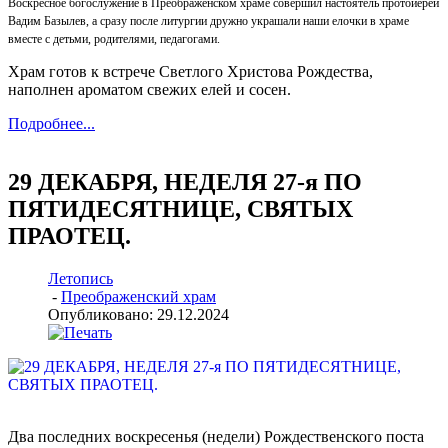
Воскресное богослужение в Преображенском храме совершил настоятель протоиерей
Вадим Базылев, а сразу после литургии дружно украшали наши елочки в храме
вместе с детьми, родителями, педагогами.
Храм готов к встрече Светлого Христова Рождества,
наполнен ароматом свежих елей и сосен.
Подробнее...
29 ДЕКАБРЯ, НЕДЕЛЯ 27-я ПО
ПЯТИДЕСЯТНИЦЕ, СВЯТЫХ
ПРАОТЕЦ.
Летопись
-
Преображенский храм
Опубликовано: 29.12.2024
Два последних воскресенья (недели) Рождественского поста