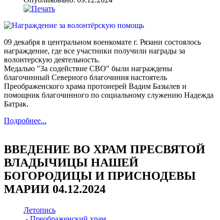
09 декабря в центральном военкомате г. Рязани состоялось
награждение, где все участники получили награды за
волонтерскую деятельность.
Медалью "За содействие СВО" были награждены
благочинный Северного благочиния настоятель
Преображенского храма протоиерей Вадим Базылев и
помощник благочинного по социальному служению Надежда
Батрак.
Подробнее...
ВВЕДЕНИЕ ВО ХРАМ ПРЕСВЯТОЙ
ВЛАДЫЧИЦЫ НАШЕЙ
БОГОРОДИЦЫ И ПРИСНОДЕВЫ
МАРИИ 04.12.2024
Летопись
-
Преображенский храм