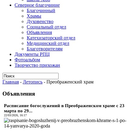
Северное благочиние
Благочинный
Храмы
Духовенство
Социальный отдел
Объявления
Катехизаторский отдел
Медицинский отдел
Благотворителям
Документы РПЦ
Фотоальбом
Творчество прихожан
Главная
-
Летопись
-
Преображенский храм
Объявления
Расписание богослужений в Преображенском храме с 23
марта по 29...
22/03/2026, 16:17