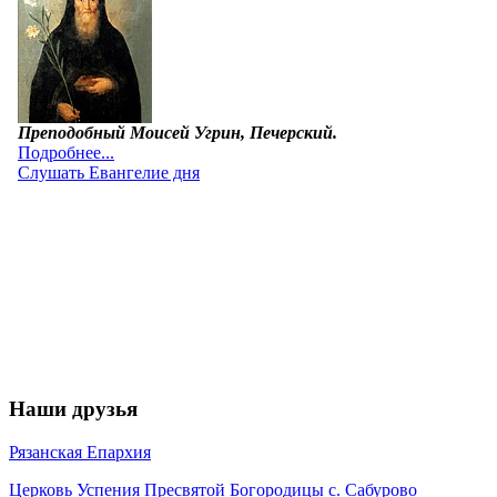
Наши друзья
Рязанская Епархия
Церковь Успения Пресвятой Богородицы с. Сабурово