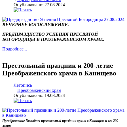
Опубликовано: 27.08.2024
ВЕЧЕРНЕЕ БОГОСЛУЖЕНИЕ.
ПРЕДПРАЗДНСТВО УСПЕНИЯ ПРЕСВЯТОЙ
БОГОРОДИЦЫ В ПРЕОБРАЖЕНСКОМ ХРАМЕ.
Подробнее...
Престольный праздник и 200-летие
Преображенского храма в Канищево
Летопись
-
Преображенский храм
Опубликовано: 19.08.2024
Преображение Господне: престольный праздник храма в Канищеве и его 200-
летие