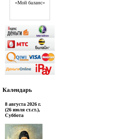
Календарь