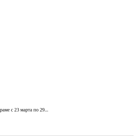
ме с 23 марта по 29...