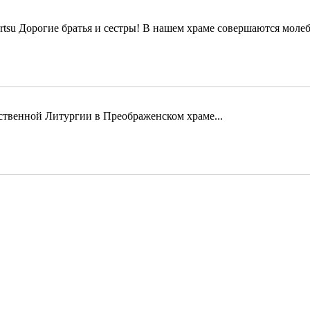
Дорогие братья и сестры! В нашем храме совершаются молеб
твенной Литургии в Преображенском храме...