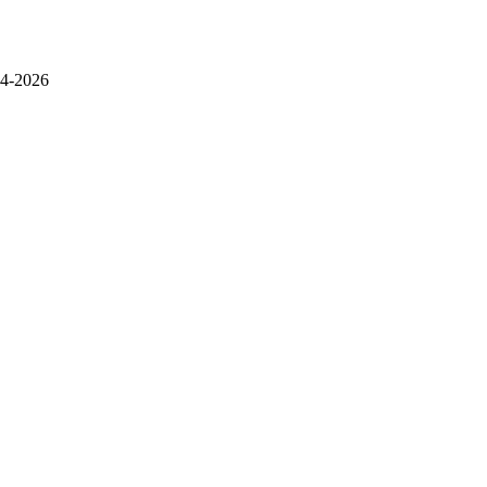
4-2026