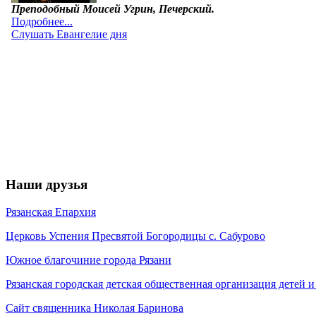
Наши друзья
Рязанская Епархия
Церковь Успения Пресвятой Богородицы с. Сабурово
Южное благочиние города Рязани
Рязанская городская детская общественная организация детей
Сайт священника Николая Баринова