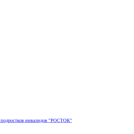
 и подростков инвалидов "РОСТОК"