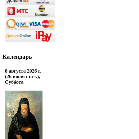
Календарь