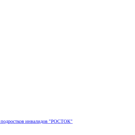
 и подростков инвалидов "РОСТОК"