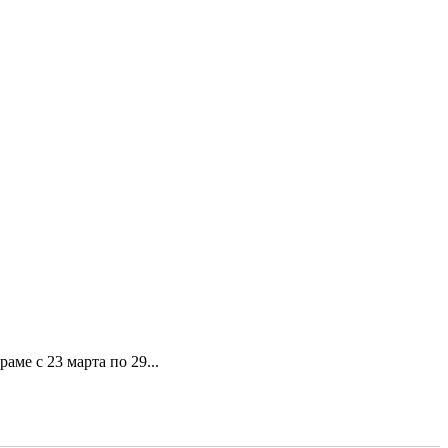
ме с 23 марта по 29...