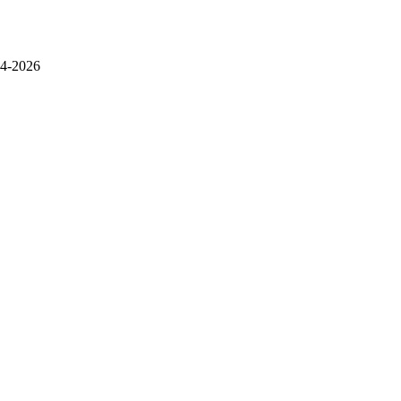
4-2026