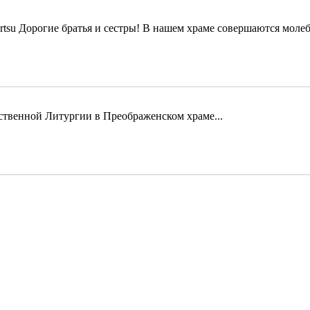
Дорогие братья и сестры! В нашем храме совершаются молеб
твенной Литургии в Преображенском храме...