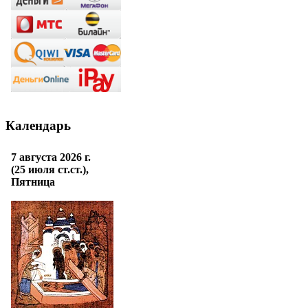
Календарь