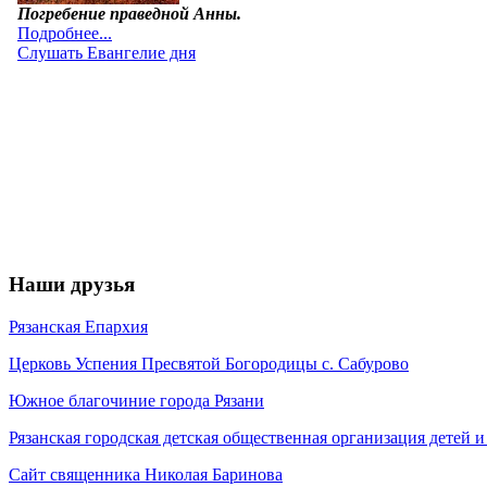
Наши друзья
Рязанская Епархия
Церковь Успения Пресвятой Богородицы с. Сабурово
Южное благочиние города Рязани
Рязанская городская детская общественная организация детей
Сайт священника Николая Баринова