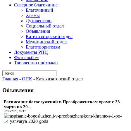
Северное благочиние
Благочинный
Храмы
Духовенство
Социальный отдел
Объявления
Катехизаторский отдел
Медицинский отдел
Благотворителям
Документы РПЦ
Фотоальбом
Творчество прихожан
Главная
-
ОПК
-
Катехизаторский отдел
Объявления
Расписание богослужений в Преображенском храме с 23
марта по 29...
22/03/2026, 16:17