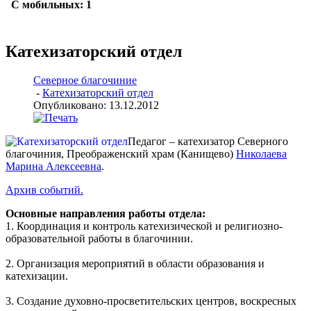
Катехизаторский отдел
Северное благочиние
-
Катехизаторский отдел
Опубликовано: 13.12.2012
Педагог – катехизатор Северного
благочиния, Преображенский храм (Канищево)
Николаева
Марина Алексеевна
.
Архив событий.
Основные направления работы отдела:
1. Координация и контроль катехизической и религиозно-
образовательной работы в благочинии.
2. Организация мероприятий в области образования и
катехизации.
3. Создание духовно-просветительских центров, воскресных