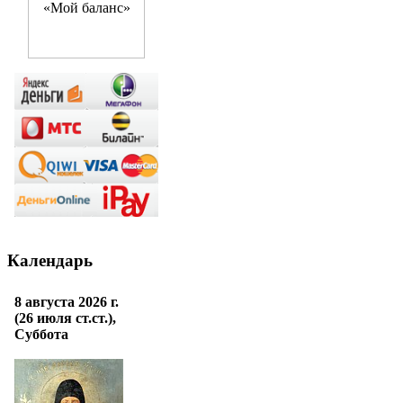
Календарь