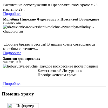
Расписание богослужений в Преображенском храме с 23
марта по 29...
Подробнее
Молебны Николаю Чудотворцу и Пресвятой Богородице
04/12/2024, 12:25
Дорогие братья и сестры! В нашем храме совершаются
молебны с чтением...
Подробнее
Занятия для взрослых
10/01/2019, 14:56
Каждое воскресенье после поздней
Божественной Литургии в
Преображенском храме...
Подробнее
Помощь храму