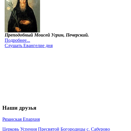
Наши друзья
Рязанская Епархия
Церковь Успения Пресвятой Богородицы с. Сабурово