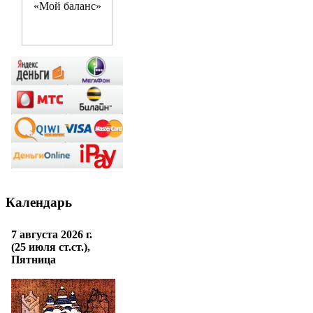
Календарь