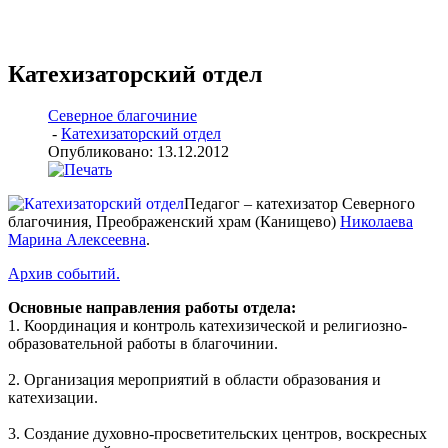
Катехизаторский отдел
Северное благочиние
-
Катехизаторский отдел
Опубликовано: 13.12.2012
Педагог – катехизатор Северного
благочиния, Преображенский храм (Канищево)
Николаева
Марина Алексеевна
.
Архив событий.
Основные направления работы отдела:
1. Координация и контроль катехизической и религиозно-
образовательной работы в благочинии.
2. Организация мероприятий в области образования и
катехизации.
3. Создание духовно-просветительских центров, воскресных