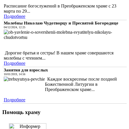
Расписание богослужений в Преображенском храме с 23
марта по 29...
Подробнее
Молебны Николаю Чудотворцу и Пресвятой Богородице
04/12/2024, 12:25
Дорогие братья и сестры! В нашем храме совершаются
молебны с чтением...
Подробнее
Занятия для взрослых
10/01/2019, 14:56
Каждое воскресенье после поздней
Божественной Литургии в
Преображенском храме...
Подробнее
Помощь храму