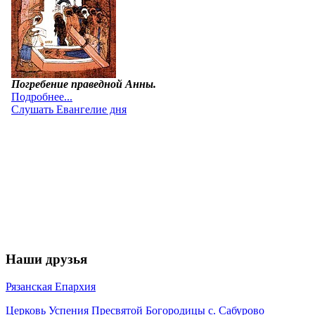
Наши друзья
Рязанская Епархия
Церковь Успения Пресвятой Богородицы с. Сабурово