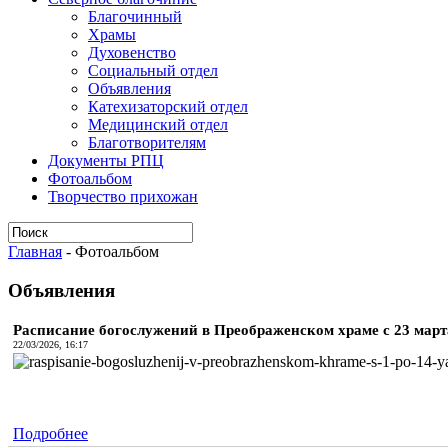
Благочинный
Храмы
Духовенство
Социальный отдел
Объявления
Катехизаторский отдел
Медицинский отдел
Благотворителям
Документы РПЦ
Фотоальбом
Творчество прихожан
Главная
-
Фотоальбом
Объявления
Расписание богослужений в Преображенском храме с 23 марта 
22/03/2026, 16:17
Подробнее