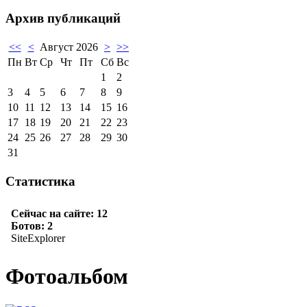
Архив публикаций
<<
<
Август 2026
>
>>
Пн
Вт
Ср
Чт
Пт
Сб
Вс
1
2
3
4
5
6
7
8
9
10
11
12
13
14
15
16
17
18
19
20
21
22
23
24
25
26
27
28
29
30
31
Статистика
Фотоальбом