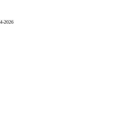
4-2026