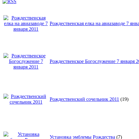
Рождественская елка на авиазаводе 7 янв
Рождественское Богослужение 7 января 2
Рождественский сочельник 2011
(19)
Установка эмблемы Рождества
(7)