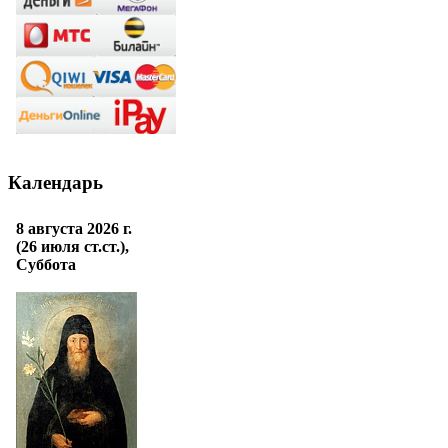
Календарь