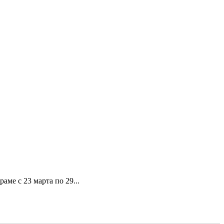
ме с 23 марта по 29...