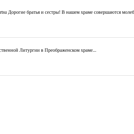
Дорогие братья и сестры! В нашем храме совершаются молеб
твенной Литургии в Преображенском храме...