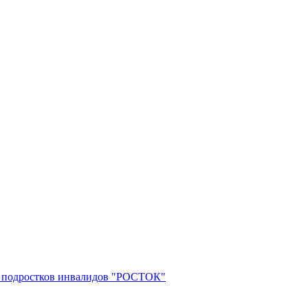
 и подростков инвалидов "РОСТОК"