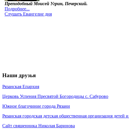
Наши друзья
Рязанская Епархия
Церковь Успения Пресвятой Богородицы с. Сабурово
Южное благочиние города Рязани
Рязанская городская детская общественная организация детей
Сайт священника Николая Баринова