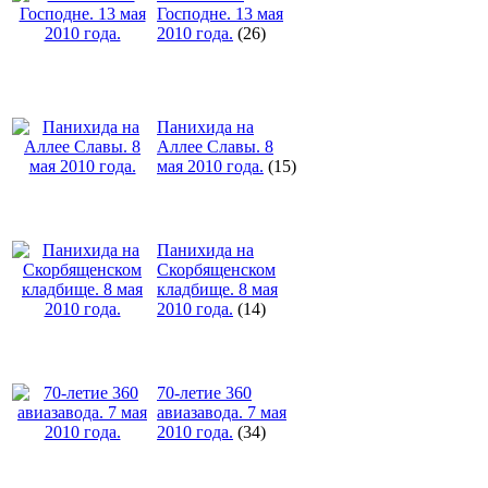
Господне. 13 мая
2010 года.
(26)
Панихида на
Аллее Славы. 8
мая 2010 года.
(15)
Панихида на
Скорбященском
кладбище. 8 мая
2010 года.
(14)
70-летие 360
авиазавода. 7 мая
2010 года.
(34)