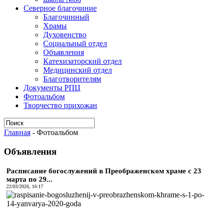
Северное благочиние
Благочинный
Храмы
Духовенство
Социальный отдел
Объявления
Катехизаторский отдел
Медицинский отдел
Благотворителям
Документы РПЦ
Фотоальбом
Творчество прихожан
Главная
-
Фотоальбом
Объявления
Расписание богослужений в Преображенском храме с 23
марта по 29...
22/03/2026, 16:17