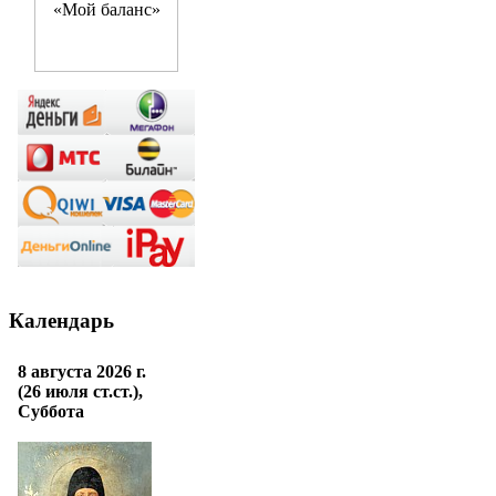
Календарь