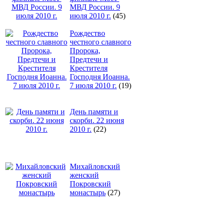
МВД России. 9
июля 2010 г.
(45)
Рождество
честного славного
Пророка,
Предтечи и
Крестителя
Господня Иоанна.
7 июля 2010 г.
(19)
День памяти и
скорби. 22 июня
2010 г.
(22)
Михайловский
женский
Покровский
монастырь
(27)