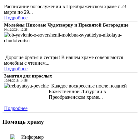
Расписание богослужений в Преображенском храме с 23
марта по 29...
Подробнее
Молебны Николаю Чудотворцу и Пресвятой Богородице
04/12/2024, 12:25
Дорогие братья и сестры! В нашем храме совершаются
молебны с чтением...
Подробнее
Занятия для взрослых
10/01/2019, 14:56
Каждое воскресенье после поздней
Божественной Литургии в
Преображенском храме...
Подробнее
Помощь храму