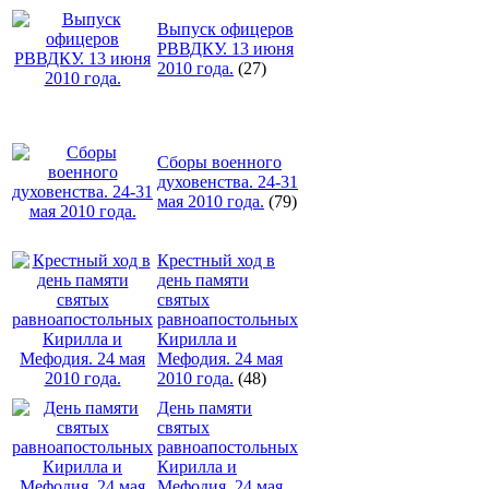
Выпуск офицеров
РВВДКУ. 13 июня
2010 года.
(27)
Сборы военного
духовенства. 24-31
мая 2010 года.
(79)
Крестный ход в
день памяти
святых
равноапостольных
Кирилла и
Мефодия. 24 мая
2010 года.
(48)
День памяти
святых
равноапостольных
Кирилла и
Мефодия. 24 мая