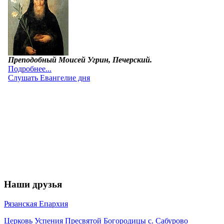
Наши друзья
Рязанская Епархия
Церковь Успения Пресвятой Богородицы с. Сабурово