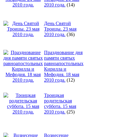
2010 года.
(14)
День Святой
Троицы. 23 мая
2010 года.
(36)
Празднование дня
памяти святых
равноапостольных
Кирилла и
Мефодия. 18 мая
2010 года.
(12)
Троицкая
родительская
суббота. 15 мая
2010 года.
(25)
Вознесение