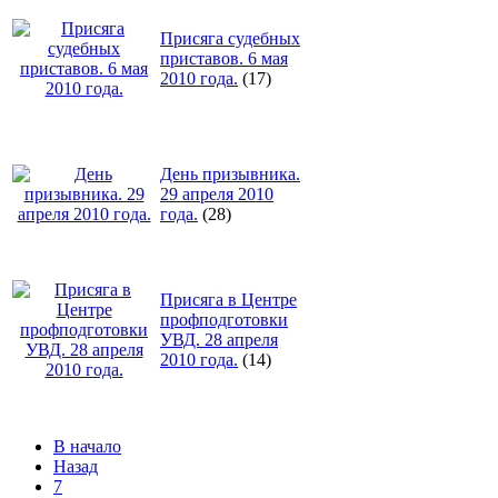
Присяга судебных
приставов. 6 мая
2010 года.
(17)
День призывника.
29 апреля 2010
года.
(28)
Присяга в Центре
профподготовки
УВД. 28 апреля
2010 года.
(14)
В начало
Назад
7