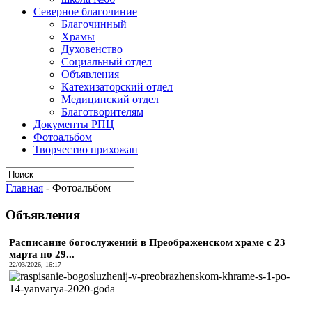
Северное благочиние
Благочинный
Храмы
Духовенство
Социальный отдел
Объявления
Катехизаторский отдел
Медицинский отдел
Благотворителям
Документы РПЦ
Фотоальбом
Творчество прихожан
Главная
-
Фотоальбом
Объявления
Расписание богослужений в Преображенском храме с 23
марта по 29...
22/03/2026, 16:17