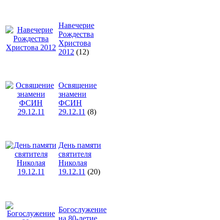
Навечерие
Рождества
Христова
2012
(12)
Освящение
знамени
ФСИН
29.12.11
(8)
День памяти
святителя
Николая
19.12.11
(20)
Богослужение
на 80-летие