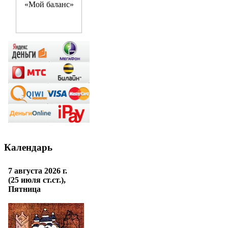
Календарь