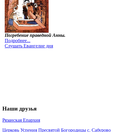
Наши друзья
Рязанская Епархия
Церковь Успения Пресвятой Богородицы с. Сабурово