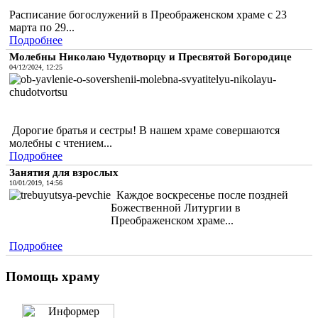
Расписание богослужений в Преображенском храме с 23
марта по 29...
Подробнее
Молебны Николаю Чудотворцу и Пресвятой Богородице
04/12/2024, 12:25
Дорогие братья и сестры! В нашем храме совершаются
молебны с чтением...
Подробнее
Занятия для взрослых
10/01/2019, 14:56
Каждое воскресенье после поздней
Божественной Литургии в
Преображенском храме...
Подробнее
Помощь храму