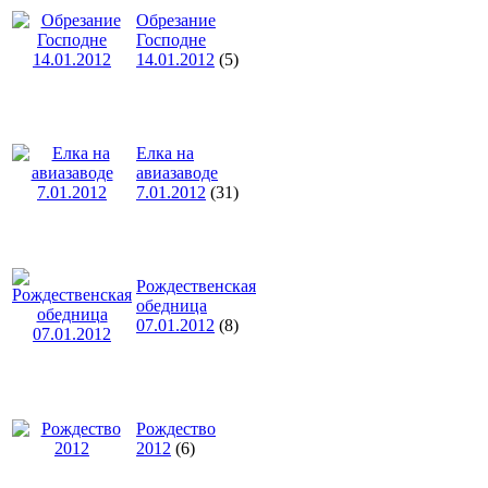
Обрезание
Господне
14.01.2012
(5)
Елка на
авиазаводе
7.01.2012
(31)
Рождественская
обедница
07.01.2012
(8)
Рождество
2012
(6)