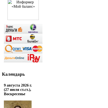
Календарь