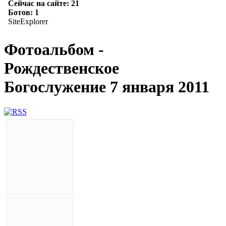
Фотоальбом -
Рождественское
Богослужение 7 января 2011