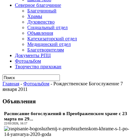
Северное благочиние
Благочинный
Храмы
Духовенство
Социальный отдел
Объявления
Катехизаторский отдел
Медицинский отдел
Благотворителям
Документы РПЦ
Фотоальбом
Творчество прихожан
Главная
-
Фотоальбом
-
Рождественское Богослужение 7
января 2011
Объявления
Расписание богослужений в Преображенском храме с 23
марта по 29...
22/03/2026, 16:17