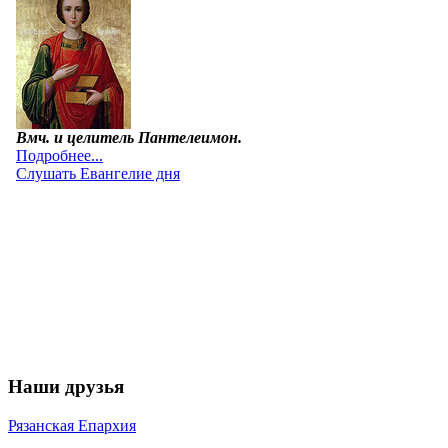
Наши друзья
Рязанская Епархия