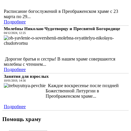
Расписание богослужений в Преображенском храме с 23
марта по 29...
Подробнее
Молебны Николаю Чудотворцу и Пресвятой Богородице
04/12/2024, 12:25
Дорогие братья и сестры! В нашем храме совершаются
молебны с чтением...
Подробнее
Занятия для взрослых
10/01/2019, 14:56
Каждое воскресенье после поздней
Божественной Литургии в
Преображенском храме...
Подробнее
Помощь храму