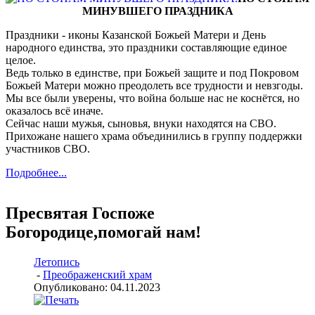
МИНУВШЕГО ПРАЗДНИКА
Праздники - иконы Казанской Божьей Матери и День
народного единства, это праздники составляющие единое
целое.
Ведь только в единстве, при Божьей защите и под Покровом
Божьей Матери можно преодолеть все трудности и невзгоды.
Мы все были уверены, что война больше нас не коснётся, но
оказалось всё иначе.
Сейчас наши мужья, сыновья, внуки находятся на СВО.
Прихожане нашего храма объединились в группу поддержки
участников СВО.
Подробнее...
Пресвятая Госпоже
Богородице,помогай нам!
Летопись
-
Преображенский храм
Опубликовано: 04.11.2023