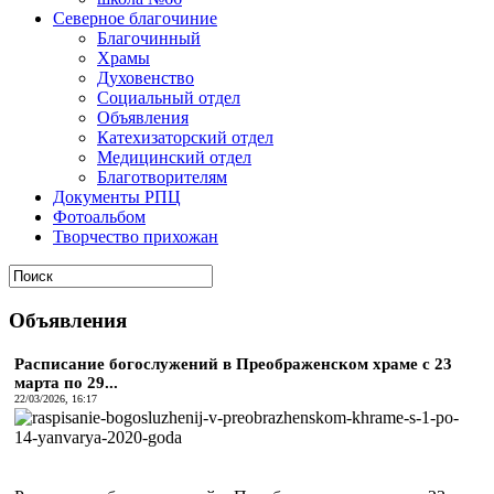
Северное благочиние
Благочинный
Храмы
Духовенство
Социальный отдел
Объявления
Катехизаторский отдел
Медицинский отдел
Благотворителям
Документы РПЦ
Фотоальбом
Творчество прихожан
Объявления
Расписание богослужений в Преображенском храме с 23
марта по 29...
22/03/2026, 16:17