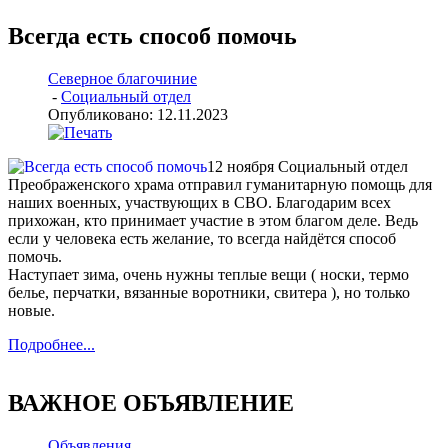
Всегда есть способ помочь
Северное благочиние
-
Социальный отдел
Опубликовано: 12.11.2023
12 ноября Социальный отдел
Преображенского храма отправил гуманитарную помощь для
наших военных, участвующих в СВО. Благодарим всех
прихожан, кто принимает участие в этом благом деле. Ведь
если у человека есть желание, то всегда найдётся способ
помочь.
Наступает зима, очень нужны теплые вещи ( носки, термо
белье, перчатки, вязанные воротники, свитера ), но только
новые.
Подробнее...
ВАЖНОЕ ОБЪЯВЛЕНИЕ
Объявления