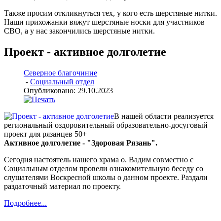
Также просим откликнуться тех, у кого есть шерстяные нитки.
Наши прихожанки вяжут шерстяные носки для участников
СВО, а у нас закончились шерстяные нитки.
Проект - активное долголетие
Северное благочиние
-
Социальный отдел
Опубликовано: 29.10.2023
В нашей области реализуется
региональный оздоровительный образовательно-досуговый
проект для рязанцев 50+
Активное долголетие - "Здоровая Рязань".
Сегодня настоятель нашего храма о. Вадим совместно с
Социальным отделом провели ознакомительную беседу со
слушателями Воскресной школы о данном проекте. Раздали
раздаточный материал по проекту.
Подробнее...