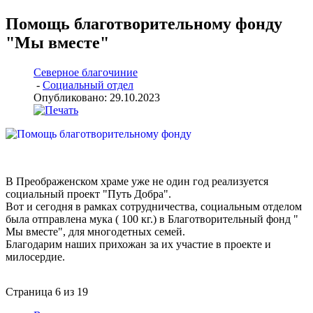
Помощь благотворительному фонду
"Мы вместе"
Северное благочиние
-
Социальный отдел
Опубликовано: 29.10.2023
В Преображенском храме уже не один год реализуется
социальный проект "Путь Добра".
Вот и сегодня в рамках сотрудничества, социальным отделом
была отправлена мука ( 100 кг.) в Благотворительный фонд "
Мы вместе", для многодетных семей.
Благодарим наших прихожан за их участие в проекте и
милосердие.
Страница 6 из 19