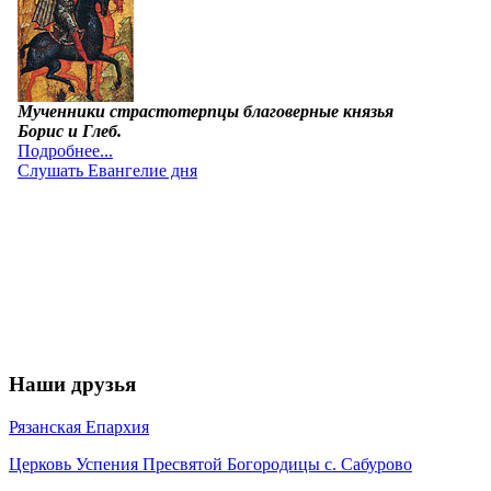
Наши друзья
Рязанская Епархия
Церковь Успения Пресвятой Богородицы с. Сабурово