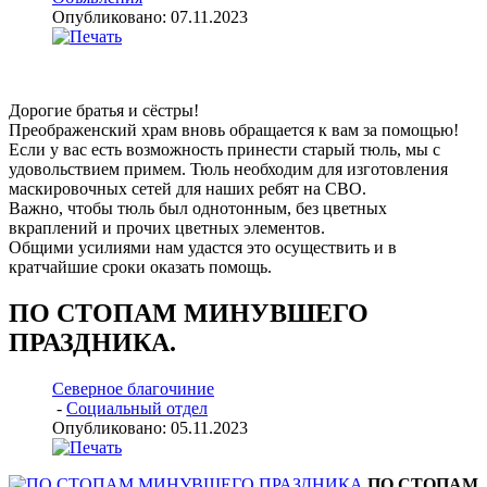
Опубликовано: 07.11.2023
Дорогие братья и сёстры!
Преображенский храм вновь обращается к вам за помощью!
Если у вас есть возможность принести старый тюль, мы с
удовольствием примем. Тюль необходим для изготовления
маскировочных сетей для наших ребят на СВО.
Важно, чтобы тюль был однотонным, без цветных
вкраплений и прочих цветных элементов.
Общими усилиями нам удастся это осуществить и в
кратчайшие сроки оказать помощь.
ПО СТОПАМ МИНУВШЕГО
ПРАЗДНИКА.
Северное благочиние
-
Социальный отдел
Опубликовано: 05.11.2023
ПО СТОПАМ