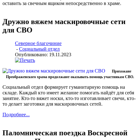
оставить за свечным ящиком непосредственно в храме.
Дружно вяжем маскировочные сети
для СВО
Северное благочиние
-
Социальный отдел
Опубликовано: 19.11.2023
Прихожане
Преображенского храма продолжают оказывать помощь участникам СВО.
Социальный отдел формирует гуманитарную помощь на
складе. Каждый кто имеет желание помогать найдёт для себя
занятие. Кто-то вяжет носки, кто-то изготавливает свечи, кто-
то делает заготовки для маскировочных сетей.
Подробнее...
Паломническая поездка Воскресной