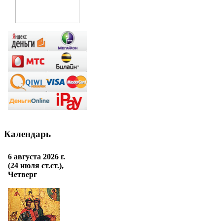
Календарь