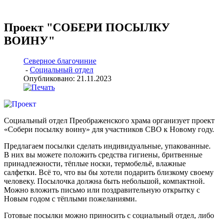
Проект "СОБЕРИ ПОСЫЛКУ
ВОИНУ"
Северное благочиние
-
Социальный отдел
Опубликовано: 21.11.2023
Социальный отдел Преображенского храма организует проект
«Собери посылку воину» для участников СВО к Новому году.
Предлагаем посылки сделать индивидуальные, упакованные.
В них вы можете положить средства гигиены, бритвенные
принадлежности, тёплые носки, термобельё, влажные
салфетки. Всё то, что вы бы хотели подарить близкому своему
человеку. Посылочка должна быть небольшой, компактной.
Можно вложить письмо или поздравительную открытку с
Новым годом с тёплыми пожеланиями.
Готовые посылки можно приносить с социальный отдел, либо