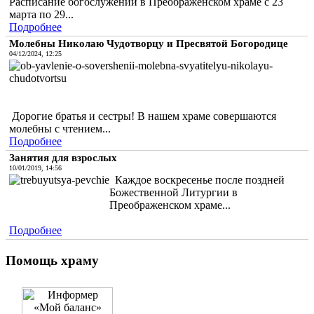
Расписание богослужений в Преображенском храме с 23
марта по 29...
Подробнее
Молебны Николаю Чудотворцу и Пресвятой Богородице
04/12/2024, 12:25
Дорогие братья и сестры! В нашем храме совершаются
молебны с чтением...
Подробнее
Занятия для взрослых
10/01/2019, 14:56
Каждое воскресенье после поздней
Божественной Литургии в
Преображенском храме...
Подробнее
Помощь храму