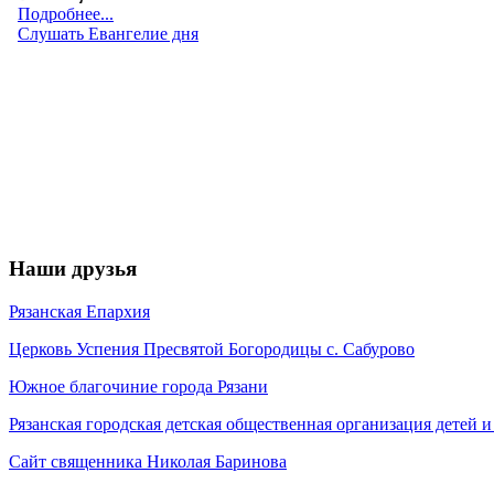
Наши друзья
Рязанская Епархия
Церковь Успения Пресвятой Богородицы с. Сабурово
Южное благочиние города Рязани
Рязанская городская детская общественная организация детей
Сайт священника Николая Баринова