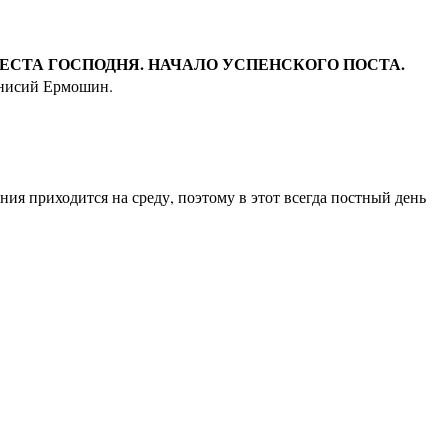
ЕСТА ГОСПОДНЯ. НАЧАЛО УСПЕНСКОГО ПОСТА.
онисий Ермошин.
ния приходится на среду, поэтому в этот всегда постный день