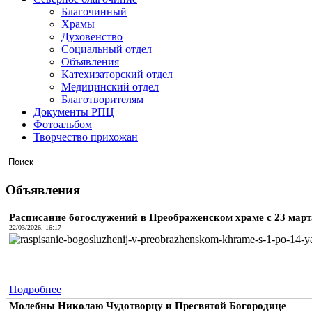
Благочинный
Храмы
Духовенство
Социальный отдел
Объявления
Катехизаторский отдел
Медицинский отдел
Благотворителям
Документы РПЦ
Фотоальбом
Творчество прихожан
Объявления
Расписание богослужений в Преображенском храме с 23 марта 
22/03/2026, 16:17
Подробнее
Молебны Николаю Чудотворцу и Пресвятой Богородице