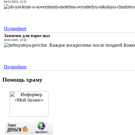
04/12/2024, 12:25
Подробнее
Занятия для взрослых
10/01/2019, 14:56
Каждое воскресенье после поздней Божес
Подробнее
Помощь храму