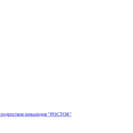
 и подростков инвалидов "РОСТОК"