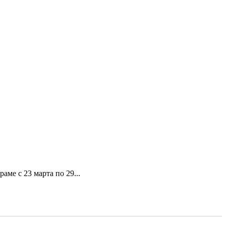
ме с 23 марта по 29...