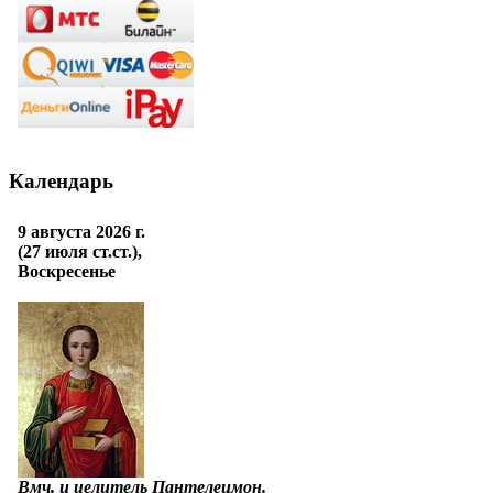
Календарь