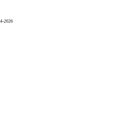
4-2026