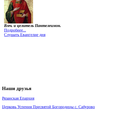
Наши друзья
Рязанская Епархия
Церковь Успения Пресвятой Богородицы с. Сабурово