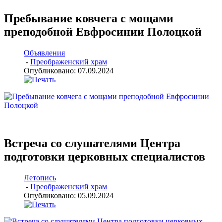
Пребывание ковчега с мощами
преподобной Евфросинии Полоцкой
Объявления
-
Преображенский храм
Опубликовано: 07.09.2024
Встреча со слушателями Центра
подготовки церковных специалистов
Летопись
-
Преображенский храм
Опубликовано: 05.09.2024