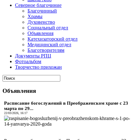
Северное благочиние
Благочинный
Храмы
Духовенство
Социальный отдел
Объявления
Катехизаторский отдел
Медицинский отдел
Благотворителям
Документы РПЦ
Фотоальбом
Творчество прихожан
Объявления
Расписание богослужений в Преображенском храме с 23
марта по 29...
22/03/2026, 16:17