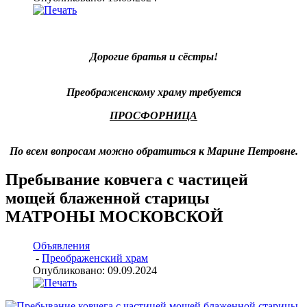
Дорогие братья и сёстры!
Преображенскому храму требуется
ПРОСФОРНИЦА
По всем вопросам можно обратиться к Марине Петровне.
Пребывание ковчега с частицей
мощей блаженной старицы
МАТРОНЫ МОСКОВСКОЙ
Объявления
-
Преображенский храм
Опубликовано: 09.09.2024