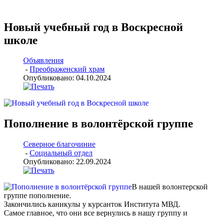
Новый учебный год в Воскресной
школе
Объявления
-
Преображенский храм
Опубликовано: 04.10.2024
Пополнение в волонтёрской группе
Северное благочиние
-
Социальный отдел
Опубликовано: 22.09.2024
В нашей волонтерской
группе пополнение.
Закончились каникулы у курсанток Института МВД.
Самое главное, что они все вернулись в нашу группу и