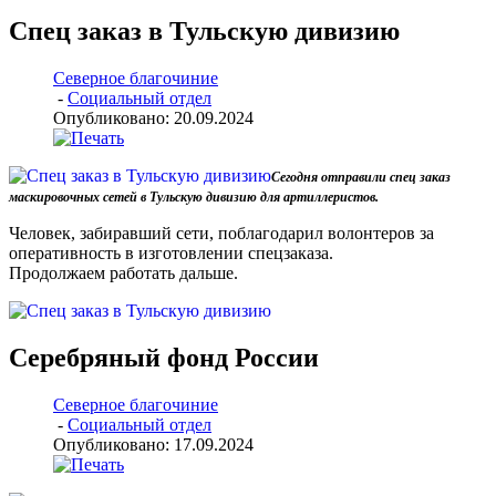
Спец заказ в Тульскую дивизию
Северное благочиние
-
Социальный отдел
Опубликовано: 20.09.2024
Сегодня отправили спец заказ
маскировочных сетей в Тульскую дивизию для артиллеристов.
Человек, забиравший сети, поблагодарил волонтеров за
оперативность в изготовлении спецзаказа.
Продолжаем работать дальше.
Серебряный фонд России
Северное благочиние
-
Социальный отдел
Опубликовано: 17.09.2024