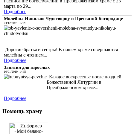
Расписание богослужений в Преображенском храме с 23
марта по 29...
Подробнее
Молебны Николаю Чудотворцу и Пресвятой Богородице
04/12/2024, 12:25
Дорогие братья и сестры! В нашем храме совершаются
молебны с чтением...
Подробнее
Занятия для взрослых
10/01/2019, 14:56
Каждое воскресенье после поздней
Божественной Литургии в
Преображенском храме...
Подробнее
Помощь храму