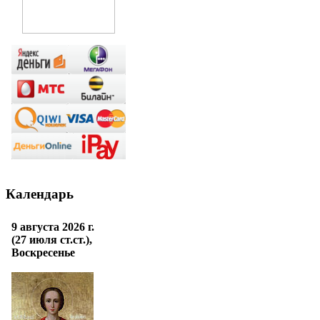
Календарь