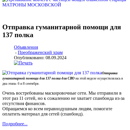
Отправка гуманитарной помощи для
137 полка
Объявления
-
Преображенский храм
Опубликовано: 08.09.2024
Отправка
гуманитарной помощи для 137 полка для СВО
на этой неделе осуществлялась в
два этапа- 6 и 8 сентября.
Очень востребованы маскировочные сети. Мы отправили в
этот раз 11 сетей, но к сожалению не хватает спанбонда из-за
отсутствия финансов.
Обращаемся ко всем неравнодушным людям, помогите
оплатить материал для сетей (спанбонд).
Подробнее...