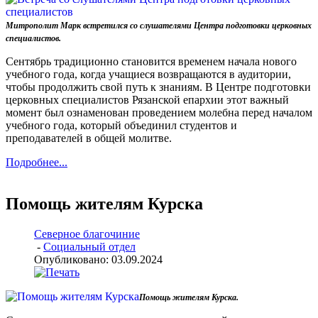
Митрополит Марк встретился со слушателями Центра подготовки церковных
специалистов.
Сентябрь традиционно становится временем начала нового
учебного года, когда учащиеся возвращаются в аудитории,
чтобы продолжить свой путь к знаниям. В Центре подготовки
церковных специалистов Рязанской епархии этот важный
момент был ознаменован проведением молебна перед началом
учебного года, который объединил студентов и
преподавателей в общей молитве.
Подробнее...
Помощь жителям Курска
Северное благочиние
-
Социальный отдел
Опубликовано: 03.09.2024
Помощь жителям Курска.