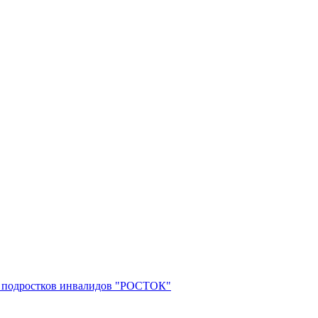
 и подростков инвалидов "РОСТОК"