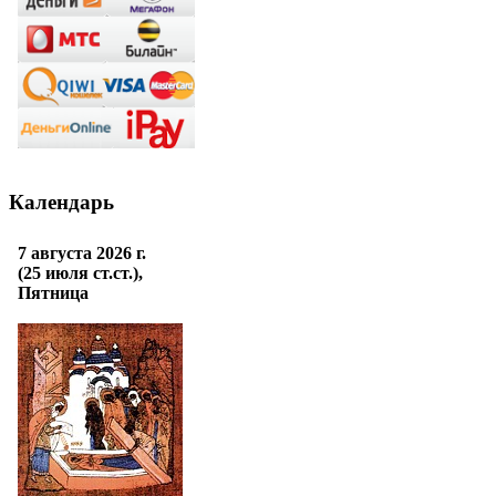
Календарь