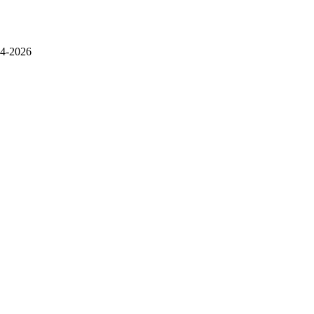
4-2026