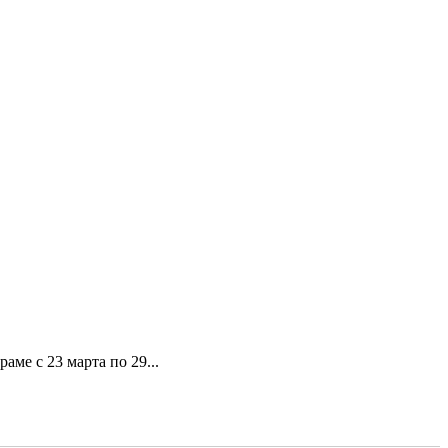
ме с 23 марта по 29...