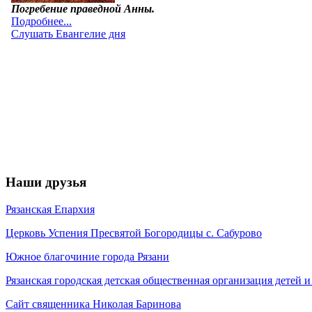
Наши друзья
Рязанская Епархия
Церковь Успения Пресвятой Богородицы с. Сабурово
Южное благочиние города Рязани
Рязанская городская детская общественная организация детей
Сайт священника Николая Баринова