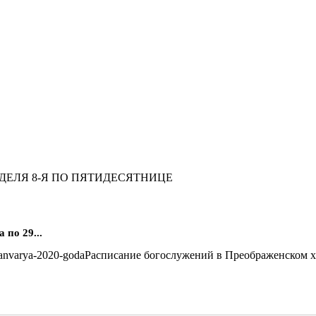
ЕДЕЛЯ 8-Я ПО ПЯТИДЕСЯТНИЦЕ
по 29...
Расписание богослужений в Преображенском хра