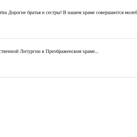
Дорогие братья и сестры! В нашем храме совершаются молеб
твенной Литургии в Преображенском храме...