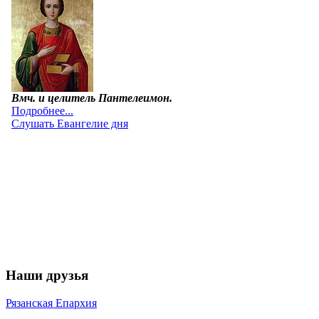
Наши друзья
Рязанская Епархия