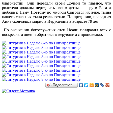
благочестии. Они передали своей Дочери то главное, что
родители должны передавать своим детям, – веру в Бога и
любовь к Нему. Поэтому во многом благодаря их вере, тайна
нашего спасения стала реальностью. По преданию, праведная
Анна скончалась мирно в Иерусалиме в возрасте 79 лет.
По окончании богослужения отец Иоанн поздравил всех с
воскресным днем и обратился к верующим с проповедью.
Поделиться…