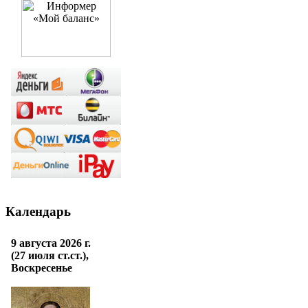
Календарь