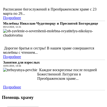
Расписание богослужений в Преображенском храме с 23
марта по 29...
Подробнее
Молебны Николаю Чудотворцу и Пресвятой Богородице
04/12/2024, 12:25
Дорогие братья и сестры! В нашем храме совершаются
молебны с чтением...
Подробнее
Занятия для взрослых
10/01/2019, 14:56
Каждое воскресенье после поздней
Божественной Литургии в
Преображенском храме...
Подробнее
Помощь храму