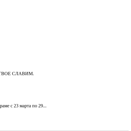
ТВОЕ СЛАВИМ.
ме с 23 марта по 29...