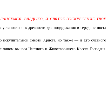
ЛАНЯЕМСЯ, ВЛАДЫКО, И СВЯТОЕ ВОСКРЕСЕНИЕ ТВОЕ
 установлено в древности для поддержания в середине поста
ко искупительной смерти Христа, но также — и Его славного
с чином выноса Честного и Животворящего Креста Господня.