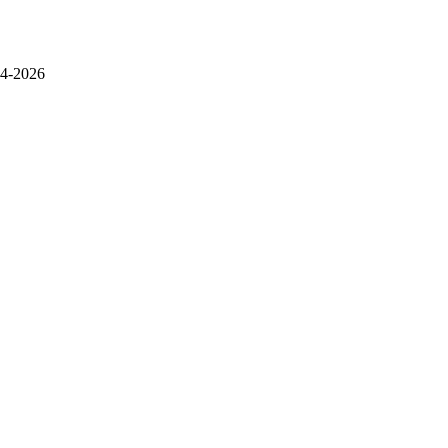
4-2026