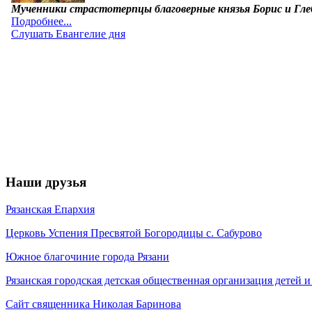
Наши друзья
Рязанская Епархия
Церковь Успения Пресвятой Богородицы с. Сабурово
Южное благочиние города Рязани
Рязанская городская детская общественная организация детей
Сайт священника Николая Баринова