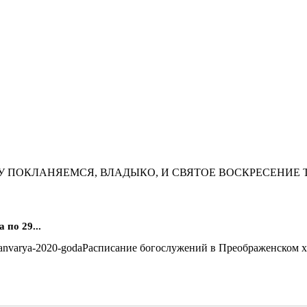
У ПОКЛАНЯЕМСЯ, ВЛАДЫКО, И СВЯТОЕ ВОСКРЕСЕНИЕ 
по 29...
Расписание богослужений в Преображенском хра