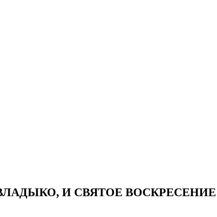
ЛАДЫКО, И СВЯТОЕ ВОСКРЕСЕНИЕ