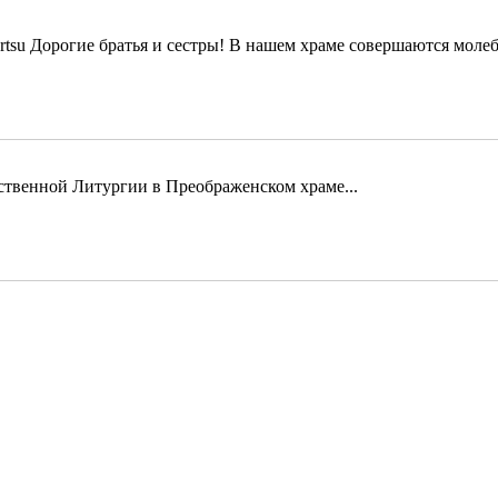
Дорогие братья и сестры! В нашем храме совершаются молеб
твенной Литургии в Преображенском храме...