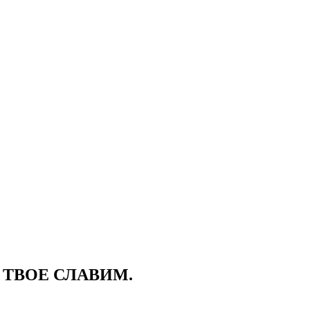
 ТВОЕ СЛАВИМ.