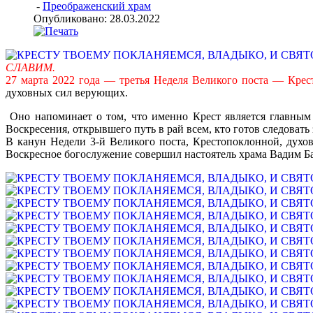
-
Преображенский храм
Опубликовано: 28.03.2022
СЛАВИМ.
27 марта 2022 года — третья Неделя Великого поста — Крес
духовных сил верующих.
Оно напоминает о том, что именно Крест является главным 
Воскресения, открывшего путь в рай всем, кто готов следовать
В канун Недели 3-й Великого поста, Крестопоклонной, дух
Воскресное богослужение совершил настоятель храма Вадим Б