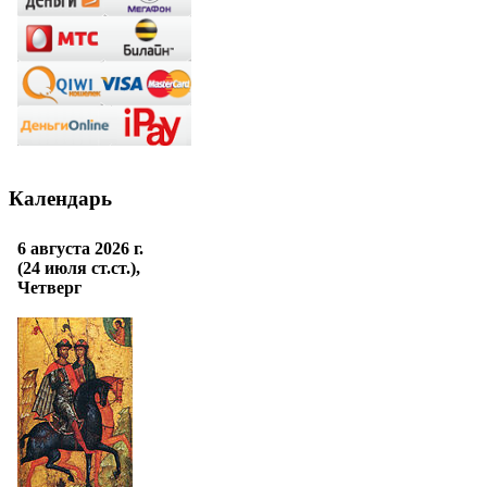
Календарь