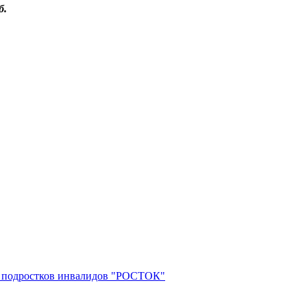
 и подростков инвалидов "РОСТОК"