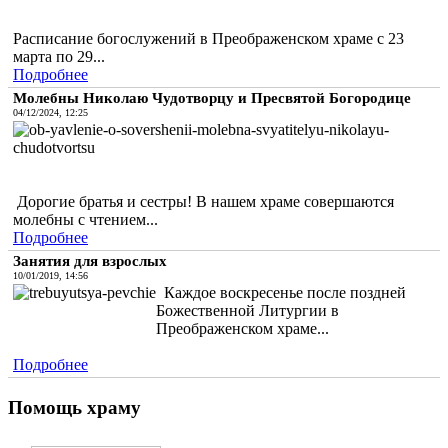
Расписание богослужений в Преображенском храме с 23
марта по 29...
Подробнее
Молебны Николаю Чудотворцу и Пресвятой Богородице
04/12/2024, 12:25
Дорогие братья и сестры! В нашем храме совершаются
молебны с чтением...
Подробнее
Занятия для взрослых
10/01/2019, 14:56
Каждое воскресенье после поздней
Божественной Литургии в
Преображенском храме...
Подробнее
Помощь храму