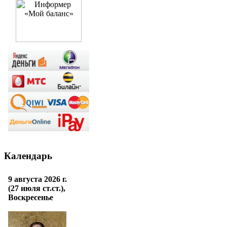
Календарь