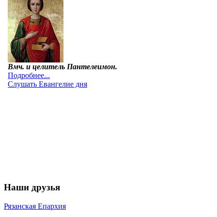
Наши друзья
Рязанская Епархия