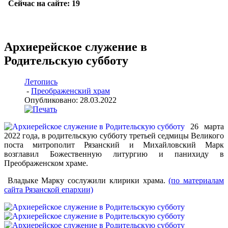
Архиерейское служение в
Родительскую субботу
Летопись
-
Преображенский храм
Опубликовано: 28.03.2022
26 марта
2022 года, в родительскую субботу третьей седмицы Великого
поста митрополит Рязанский и Михайловский Марк
возглавил Божественную литургию и панихиду в
Преображенском храме.
Владыке Марку сослужили клирики храма.
(по материалам
сайта Рязанской епархии)