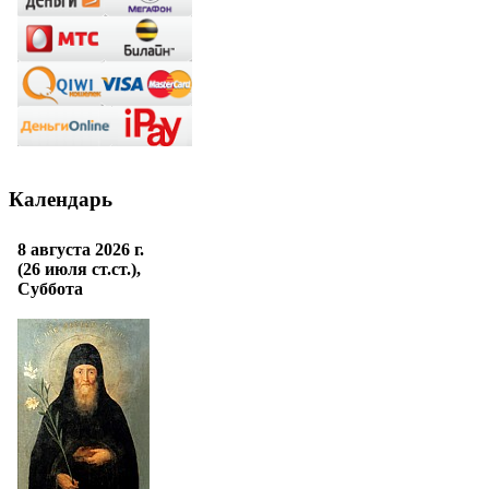
Календарь