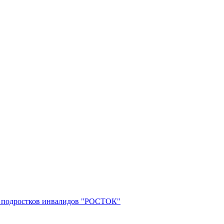
 и подростков инвалидов "РОСТОК"