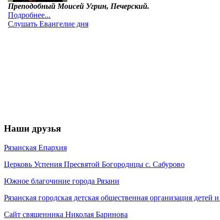
Наши друзья
Рязанская Епархия
Церковь Успения Пресвятой Богородицы с. Сабурово
Южное благочиние города Рязани
Рязанская городская детская общественная организация детей
Сайт священника Николая Баринова