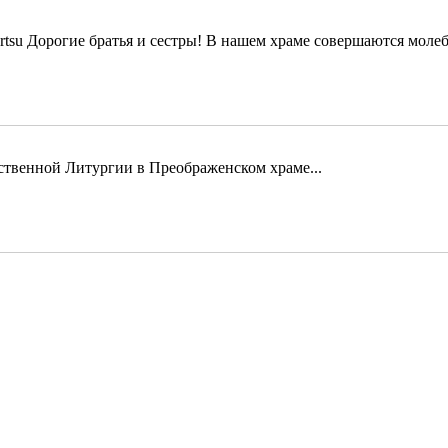
Дорогие братья и сестры! В нашем храме совершаются молеб
твенной Литургии в Преображенском храме...