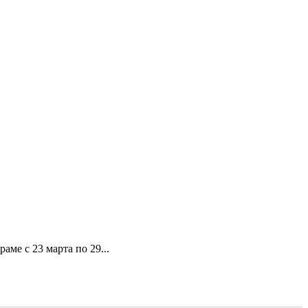
ме с 23 марта по 29...