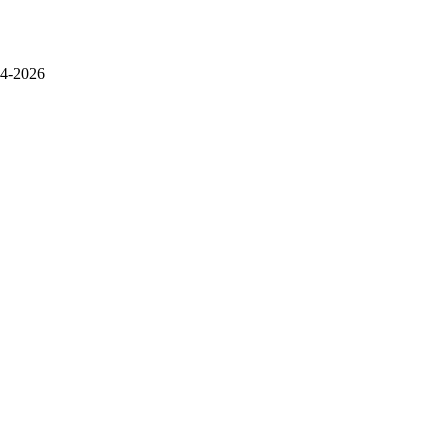
4-2026