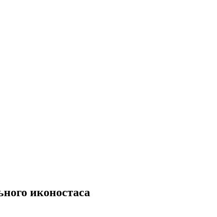
ьного иконостаса