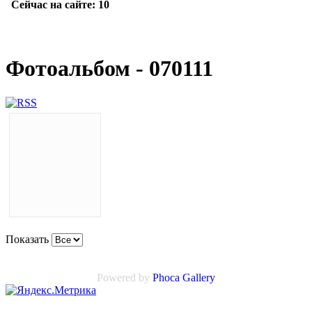
Фотоальбом - 070111
Показать
Powered by
Phoca
Gallery