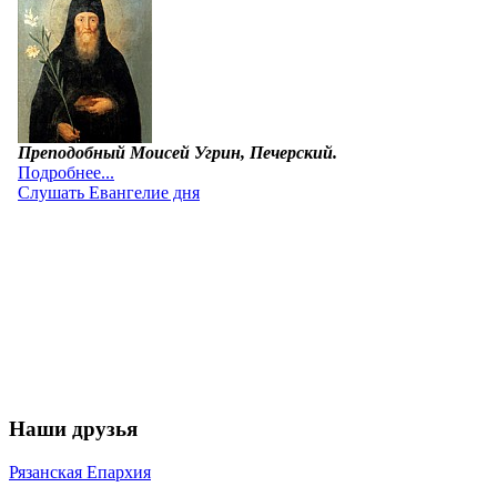
Наши друзья
Рязанская Епархия