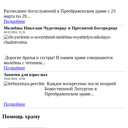
Расписание богослужений в Преображенском храме с 23
марта по 29...
Подробнее
Молебны Николаю Чудотворцу и Пресвятой Богородице
04/12/2024, 12:25
Дорогие братья и сестры! В нашем храме совершаются
молебны с чтением...
Подробнее
Занятия для взрослых
10/01/2019, 14:56
Каждое воскресенье после поздней
Божественной Литургии в
Преображенском храме...
Подробнее
Помощь храму