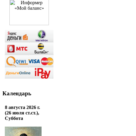
Календарь