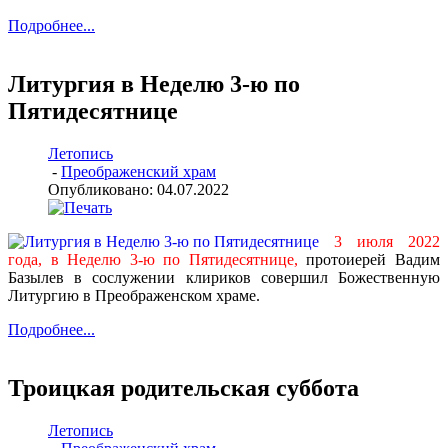
Подробнее...
Литургия в Неделю 3-ю по
Пятидесятнице
Летопись
-
Преображенский храм
Опубликовано: 04.07.2022
3 июля 2022
года, в Неделю 3-ю по Пятидесятнице,
протоиерей Вадим
Базылев в сослужении клириков совершил Божественную
Литургию в Преображенском храме.
Подробнее...
Троицкая родительская суббота
Летопись