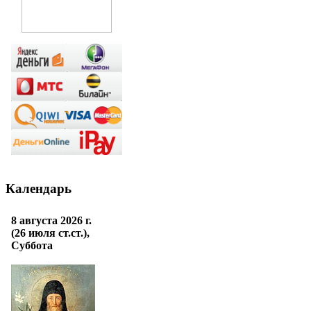
Календарь