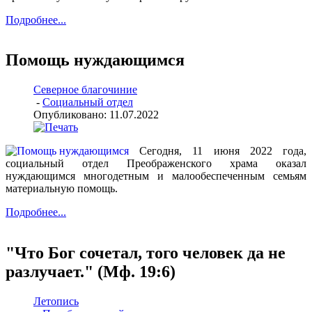
Подробнее...
Помощь нуждающимся
Северное благочиние
-
Социальный отдел
Опубликовано: 11.07.2022
Сегодня, 11 июня 2022 года,
социальный отдел Преображенского храма оказал
нуждающимся многодетным и малообеспеченным семьям
материальную помощь.
Подробнее...
"Что Бог сочетал, того человек да не
разлучает." (Мф. 19:6)
Летопись