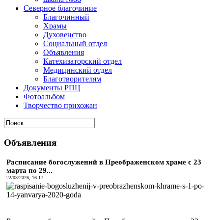
Северное благочиние
Благочинный
Храмы
Духовенство
Социальный отдел
Объявления
Катехизаторский отдел
Медицинский отдел
Благотворителям
Документы РПЦ
Фотоальбом
Творчество прихожан
Объявления
Расписание богослужений в Преображенском храме с 23
марта по 29...
22/03/2026, 16:17