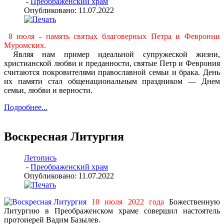
-
Преображенский храм
Опубликовано: 11.07.2022
8 июля - память святых благоверных Петра и Февронии
Муромских.
Являя нам пример идеальной супружеской жизни,
христианской любви и преданности, святые Петр и Феврония
считаются покровителями православной семьи и брака. День
их памяти стал общенациональным праздником — Днем
семьи, любви и верности.
Подробнее...
Воскресная Литургия
Летопись
-
Преображенский храм
Опубликовано: 11.07.2022
10 июля 2022 года
Божественную
Литургию в Преображенском храме совершил настоятель
протоиерей Вадим Базылев.