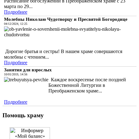
Расписание богослужений в Преображенском храме с 23
марта по 29...
Подробнее
Молебны Николаю Чудотворцу и Пресвятой Богородице
04/12/2024, 12:25
Дорогие братья и сестры! В нашем храме совершаются
молебны с чтением...
Подробнее
Занятия для взрослых
10/01/2019, 14:56
Каждое воскресенье после поздней
Божественной Литургии в
Преображенском храме...
Подробнее
Помощь храму