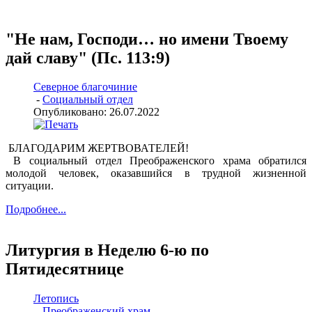
"Не нам, Господи… но имени Твоему
дай славу" (Пс. 113:9)
Северное благочиние
-
Социальный отдел
Опубликовано: 26.07.2022
БЛАГОДАРИМ ЖЕРТВОВАТЕЛЕЙ!
В социальный отдел Преображенского храма обратился
молодой человек, оказавшийся в трудной жизненной
ситуации.
Подробнее...
Литургия в Неделю 6-ю по
Пятидесятнице
Летопись
-
Преображенский храм