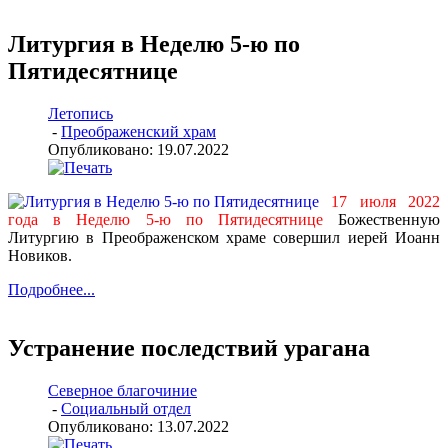
Литургия в Неделю 5-ю по
Пятидесятнице
Летопись
-
Преображенский храм
Опубликовано: 19.07.2022
17 июля 2022
года в Неделю 5-ю по Пятидесятнице
Божественную
Литургию в Преображенском храме совершил иерей Иоанн
Новиков.
Подробнее...
Устранение последствий урагана
Северное благочиние
-
Социальный отдел
Опубликовано: 13.07.2022