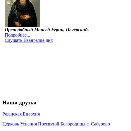
Наши друзья
Рязанская Епархия
Церковь Успения Пресвятой Богородицы с. Сабурово