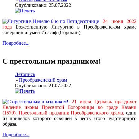
Опубликовано: 25.07.2022
24 июня 2022
года
Божественную Литургию в Преображенском храме
совершил игумен Иоасаф (Сорокин).
Подробнее...
C престольным праздником!
Летопись
-
Преображенский храм
Опубликовано: 21.07.2022
21 июля Церковь празднует
Явление иконы Пресвятой Богородицы во граде Казани
(1579).
Престольный праздник Преображенского храма,
один
из приделов которого освящен в честь этого чудотворного
образа.
Подробнее...