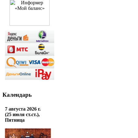
Календарь