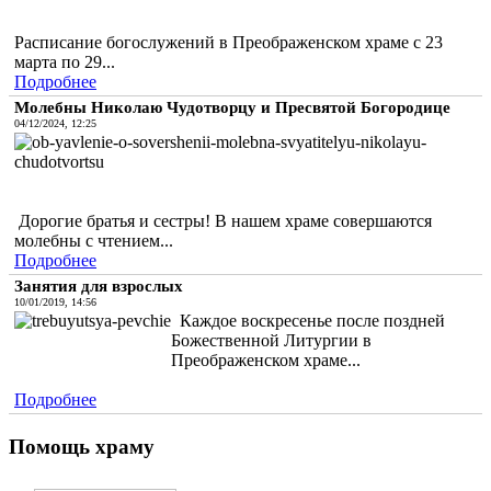
Расписание богослужений в Преображенском храме с 23
марта по 29...
Подробнее
Молебны Николаю Чудотворцу и Пресвятой Богородице
04/12/2024, 12:25
Дорогие братья и сестры! В нашем храме совершаются
молебны с чтением...
Подробнее
Занятия для взрослых
10/01/2019, 14:56
Каждое воскресенье после поздней
Божественной Литургии в
Преображенском храме...
Подробнее
Помощь храму