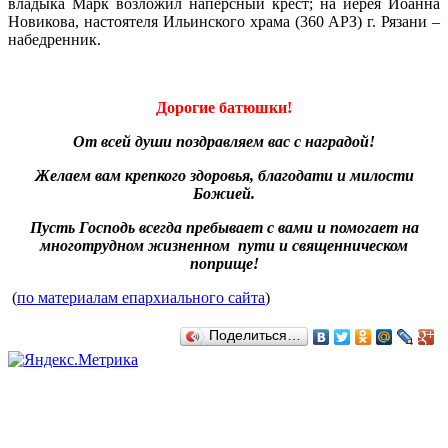
владыка Марк возложил наперсный крест; на иерея Иоанна
Новикова, настоятеля Ильинского храма (360 АРЗ) г. Рязани –
набедренник.
Дорогие батюшки!
От всей души поздравляем вас с наградой!
Желаем вам крепкого здоровья, благодати и милости
Божией.
Пусть Господь всегда пребывает с вами и помогает на
многотрудном жизненном пути и священническом
поприще!
(
по материалам епархиального сайта
)
Поделиться…