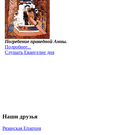
Наши друзья
Рязанская Епархия