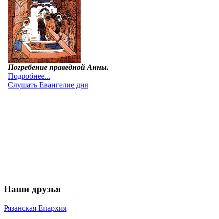
Наши друзья
Рязанская Епархия