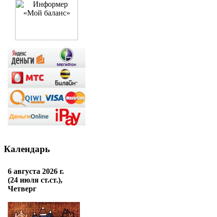
Календарь