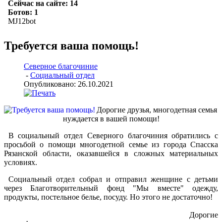
Требуется ваша помощь!
Северное благочиние
-
Социальный отдел
Опубликовано: 26.10.2021
Дорогие друзья, многодетная семья
нуждается в вашей помощи!
В социальный отдел Северного благочиния обратились с
просьбой о помощи многодетной семье из города Спасска
Рязанской области, оказавшейся в сложных материальных
условиях.
Социальный отдел собрал и отправил женщине с детьми
через Благотворительный фонд "Мы вместе" одежду,
продукты, постельное белье, посуду. Но этого не достаточно!
Дорогие