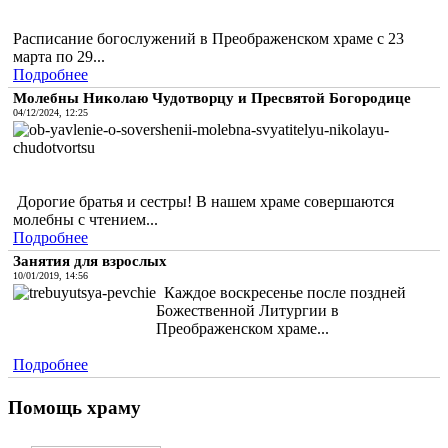
Расписание богослужений в Преображенском храме с 23
марта по 29...
Подробнее
Молебны Николаю Чудотворцу и Пресвятой Богородице
04/12/2024, 12:25
Дорогие братья и сестры! В нашем храме совершаются
молебны с чтением...
Подробнее
Занятия для взрослых
10/01/2019, 14:56
Каждое воскресенье после поздней
Божественной Литургии в
Преображенском храме...
Подробнее
Помощь храму