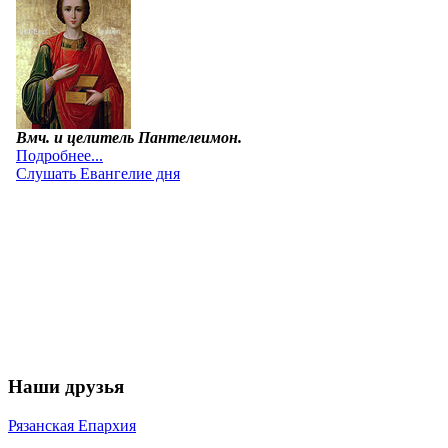
Наши друзья
Рязанская Епархия