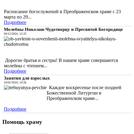
Расписание богослужений в Преображенском храме с 23
марта по 29...
Подробнее
Молебны Николаю Чудотворцу и Пресвятой Богородице
04/12/2024, 12:25
Дорогие братья и сестры! В нашем храме совершаются
молебны с чтением...
Подробнее
Занятия для взрослых
10/01/2019, 14:56
Каждое воскресенье после поздней
Божественной Литургии в
Преображенском храме...
Подробнее
Помощь храму