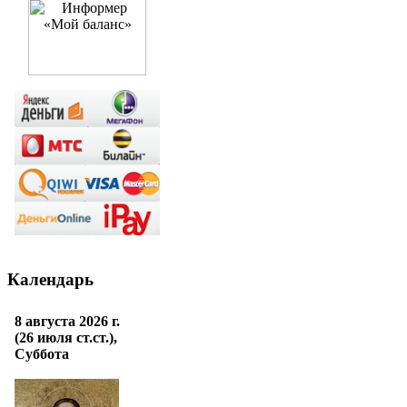
Календарь