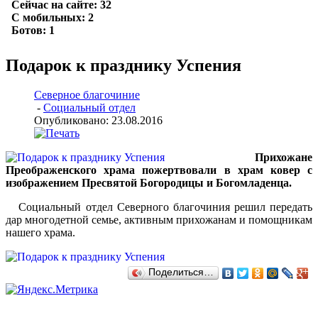
Подарок к празднику Успения
Северное благочиние
-
Социальный отдел
Опубликовано: 23.08.2016
Прихожане
Преображенского храма пожертвовали в храм ковер с
изображением Пресвятой Богородицы и Богомладенца.
Социальный отдел Северного благочиния решил передать
дар многодетной семье, активным прихожанам и помощникам
нашего храма.
Поделиться…