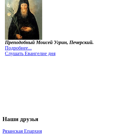
Наши друзья
Рязанская Епархия