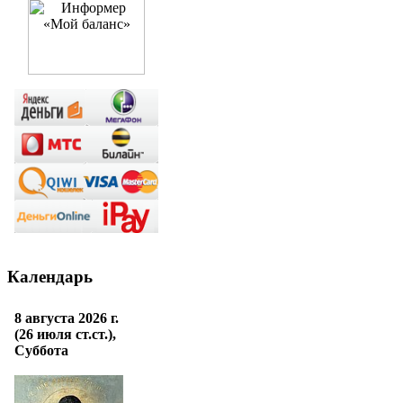
Календарь