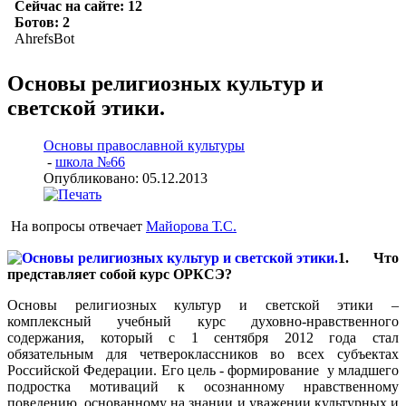
Основы религиозных культур и
светской этики.
Основы православной культуры
-
школа №66
Опубликовано: 05.12.2013
На вопросы отвечает
Майорова Т.С.
1. Что
представляет собой курс ОРКСЭ?
Основы религиозных культур и светской этики –
комплексный учебный курс духовно-нравственного
содержания, который с 1 сентября 2012 года стал
обязательным для четвероклассников во всех субъектах
Российской Федерации. Его цель - формирование у младшего
подростка мотиваций к осознанному нравственному
поведению, основанному на знании и уважении культурных и