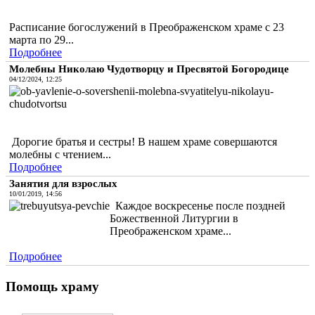
Расписание богослужений в Преображенском храме с 23
марта по 29...
Подробнее
Молебны Николаю Чудотворцу и Пресвятой Богородице
04/12/2024, 12:25
Дорогие братья и сестры! В нашем храме совершаются
молебны с чтением...
Подробнее
Занятия для взрослых
10/01/2019, 14:56
Каждое воскресенье после поздней
Божественной Литургии в
Преображенском храме...
Подробнее
Помощь храму