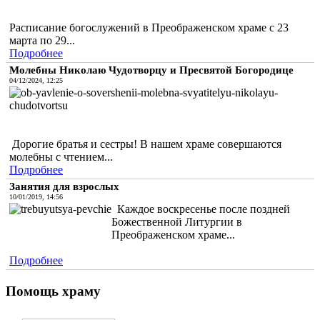
Расписание богослужений в Преображенском храме с 23
марта по 29...
Подробнее
Молебны Николаю Чудотворцу и Пресвятой Богородице
04/12/2024, 12:25
Дорогие братья и сестры! В нашем храме совершаются
молебны с чтением...
Подробнее
Занятия для взрослых
10/01/2019, 14:56
Каждое воскресенье после поздней
Божественной Литургии в
Преображенском храме...
Подробнее
Помощь храму