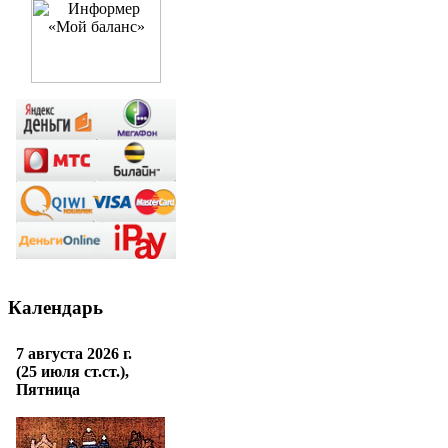
Календарь