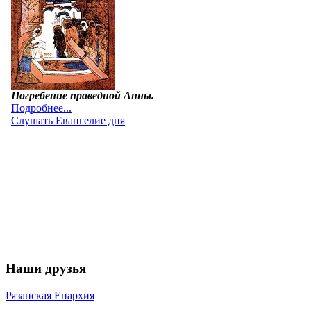
Наши друзья
Рязанская Епархия