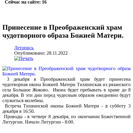
Принесение в Преображенский храм
чудотворного образа Божией Матери.
Летопись
Опубликовано: 28.11.2022
3 декабря в Преображенский храм будет принесена
чудотворная икона Божией Матери Тихвинская из рязанского
села Большое Жоково. Икона будет пребывать в храме до 8
декабря. В эти дни перед чудесным образом ежедневно будут
служиться молебны.
Встреча Тихвинской иконы Божией Матери - в субботу 3
декабря в 16:50.
Проводы - в четверг 8 декабря, по окончании Божественной
Литургии. Начало Литургии - 8:00.