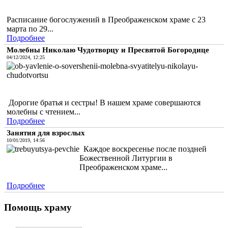
Расписание богослужений в Преображенском храме с 23
марта по 29...
Подробнее
Молебны Николаю Чудотворцу и Пресвятой Богородице
04/12/2024, 12:25
Дорогие братья и сестры! В нашем храме совершаются
молебны с чтением...
Подробнее
Занятия для взрослых
10/01/2019, 14:56
Каждое воскресенье после поздней
Божественной Литургии в
Преображенском храме...
Подробнее
Помощь храму