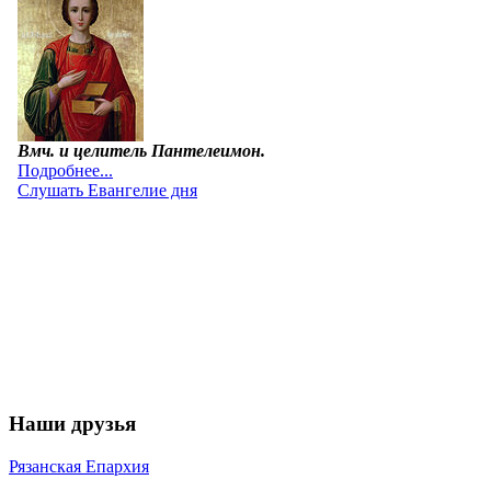
Наши друзья
Рязанская Епархия