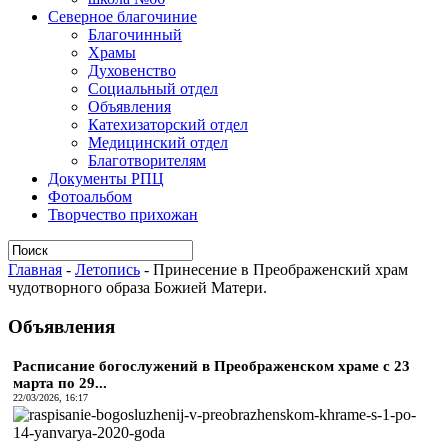
Северное благочиние
Благочинный
Храмы
Духовенство
Социальный отдел
Объявления
Катехизаторский отдел
Медицинский отдел
Благотворителям
Документы РПЦ
Фотоальбом
Творчество прихожан
Главная
-
Летопись
-
Принесение в Преображенский храм
чудотворного образа Божией Матери.
Объявления
Расписание богослужений в Преображенском храме с 23
марта по 29...
22/03/2026, 16:17