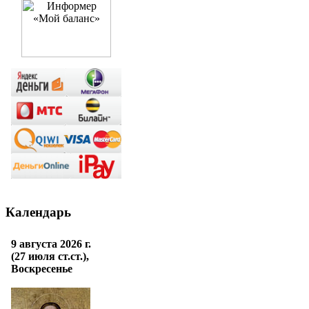
Календарь