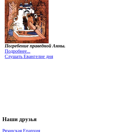
Наши друзья
Рязанская Епархия