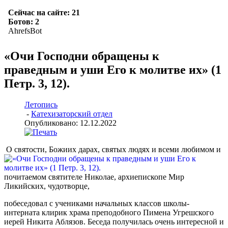
«Очи Господни обращены к
праведным и уши Его к молитве их» (1
Петр. 3, 12).
Летопись
-
Катехизаторский отдел
Опубликовано: 12.12.2022
О святости, Божиих дарах, святых людях и всеми любимом и
почитаемом святителе Николае, архиепископе Мир
Ликийских, чудотворце,
побеседовал с учениками начальных классов школы-
интерната клирик храма преподобного Пимена Угрешского
иерей Никита Аблязов. Беседа получилась очень интересной и