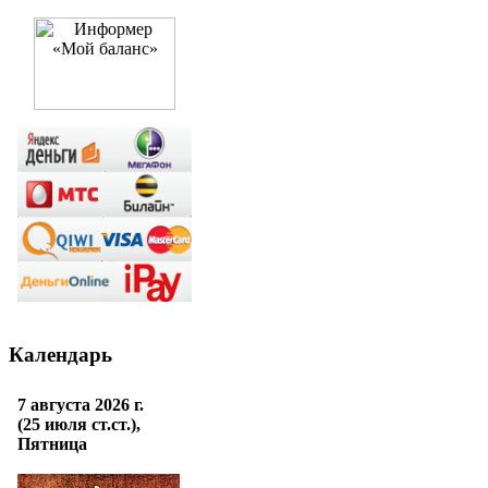
Календарь