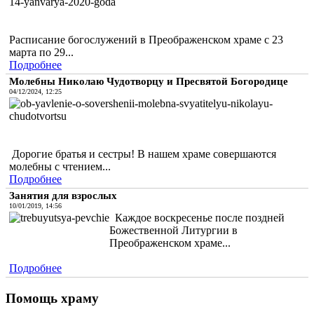
Расписание богослужений в Преображенском храме с 23
марта по 29...
Подробнее
Молебны Николаю Чудотворцу и Пресвятой Богородице
04/12/2024, 12:25
Дорогие братья и сестры! В нашем храме совершаются
молебны с чтением...
Подробнее
Занятия для взрослых
10/01/2019, 14:56
Каждое воскресенье после поздней
Божественной Литургии в
Преображенском храме...
Подробнее
Помощь храму