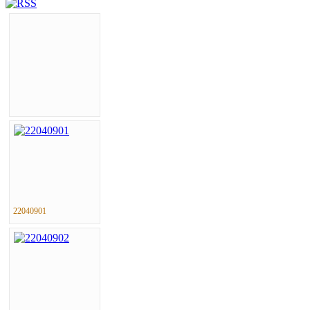
22040901