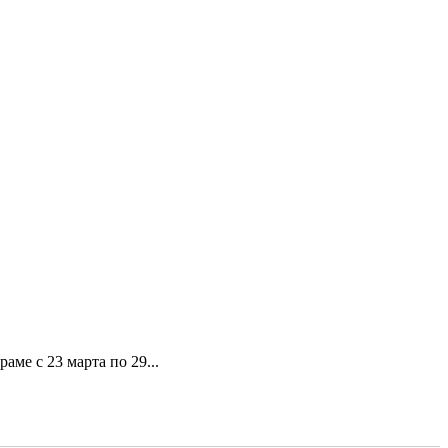
ме с 23 марта по 29...