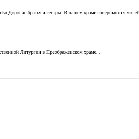
Дорогие братья и сестры! В нашем храме совершаются молеб
твенной Литургии в Преображенском храме...