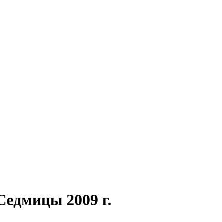
Седмицы 2009 г.