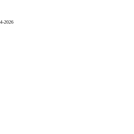
4-2026