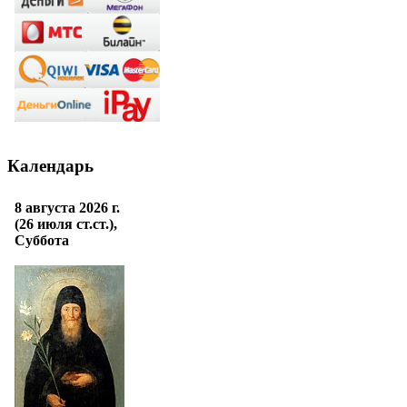
Календарь