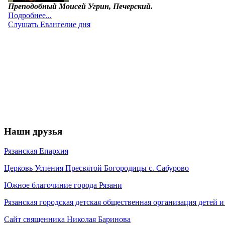
Наши друзья
Рязанская Епархия
Церковь Успения Пресвятой Богородицы с. Сабурово
Южное благочиние города Рязани
Рязанская городская детская общественная организация детей
Сайт священника Николая Баринова