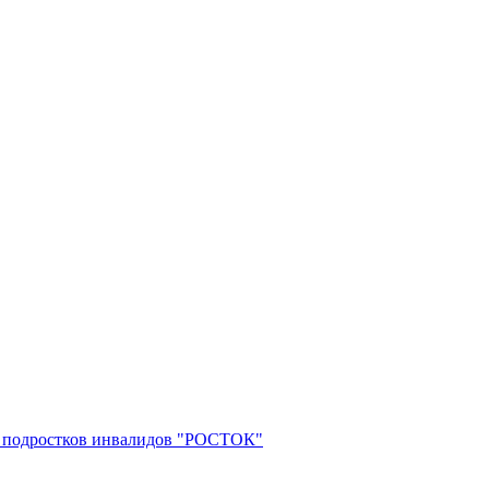
 и подростков инвалидов "РОСТОК"