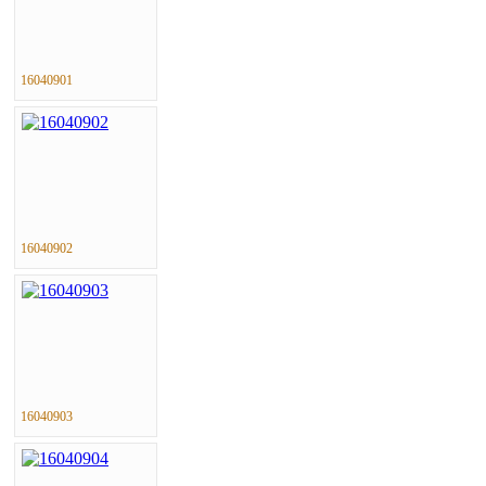
16040901
16040902
16040903