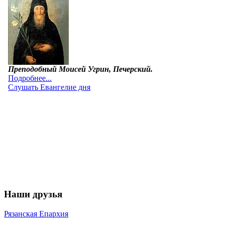
Наши друзья
Рязанская Епархия