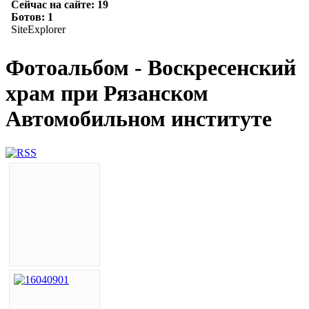
Фотоальбом - Воскресенский
храм при Рязанском
Автомобильном институте