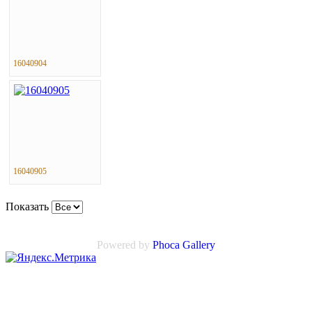
16040904
16040905
Показать
Powered by
Phoca
Gallery