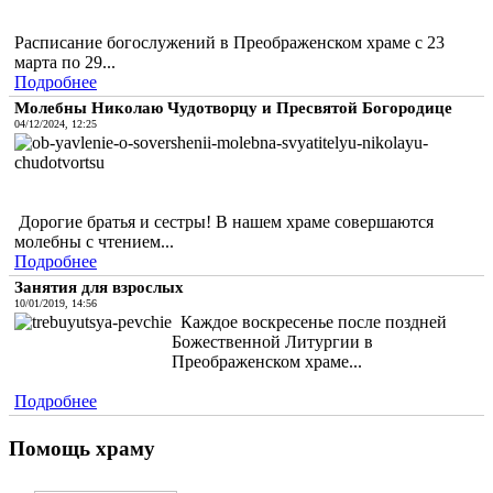
Расписание богослужений в Преображенском храме с 23
марта по 29...
Подробнее
Молебны Николаю Чудотворцу и Пресвятой Богородице
04/12/2024, 12:25
Дорогие братья и сестры! В нашем храме совершаются
молебны с чтением...
Подробнее
Занятия для взрослых
10/01/2019, 14:56
Каждое воскресенье после поздней
Божественной Литургии в
Преображенском храме...
Подробнее
Помощь храму