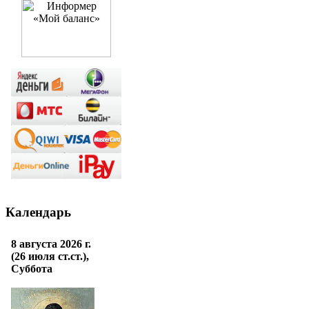
Календарь