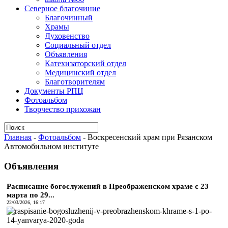
Северное благочиние
Благочинный
Храмы
Духовенство
Социальный отдел
Объявления
Катехизаторский отдел
Медицинский отдел
Благотворителям
Документы РПЦ
Фотоальбом
Творчество прихожан
Главная
-
Фотоальбом
-
Воскресенский храм при Рязанском
Автомобильном институте
Объявления
Расписание богослужений в Преображенском храме с 23
марта по 29...
22/03/2026, 16:17