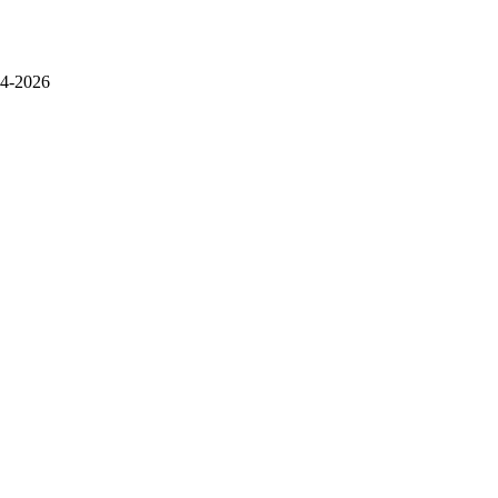
4-2026