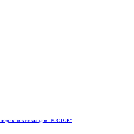
 и подростков инвалидов "РОСТОК"