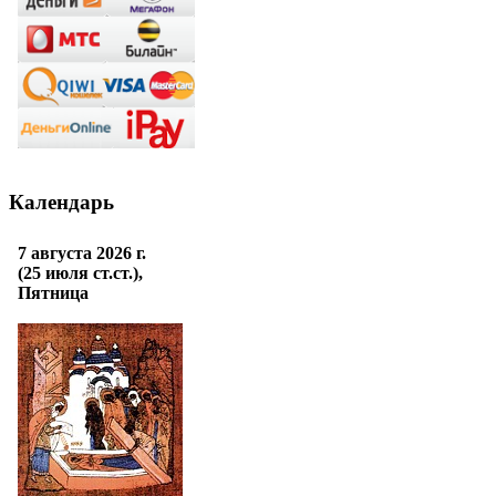
Календарь