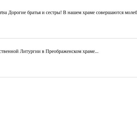
Дорогие братья и сестры! В нашем храме совершаются молеб
твенной Литургии в Преображенском храме...