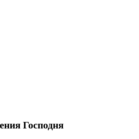
ения Господня