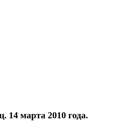
 14 марта 2010 года.