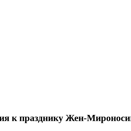
ия к празднику Жен-Мироносиц.