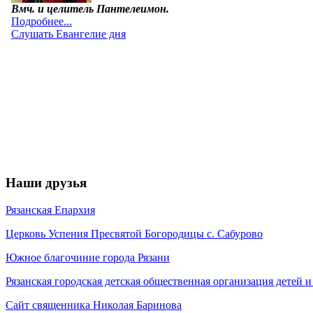
Наши друзья
Рязанская Епархия
Церковь Успения Пресвятой Богородицы с. Сабурово
Южное благочиние города Рязани
Рязанская городская детская общественная организация детей
Сайт священника Николая Баринова