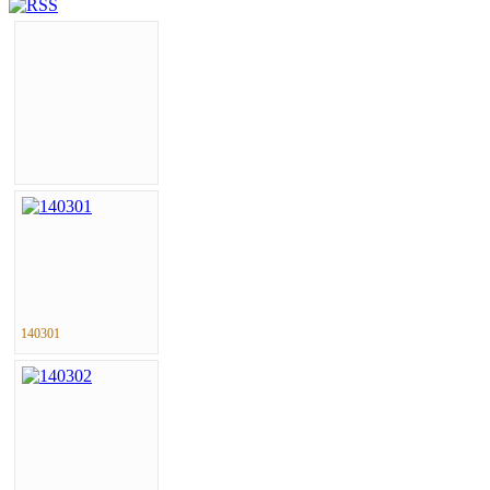
140301