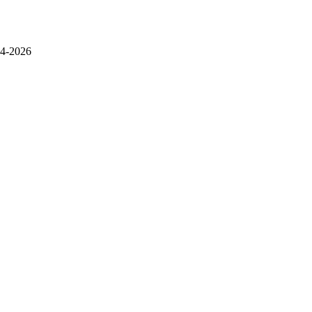
4-2026