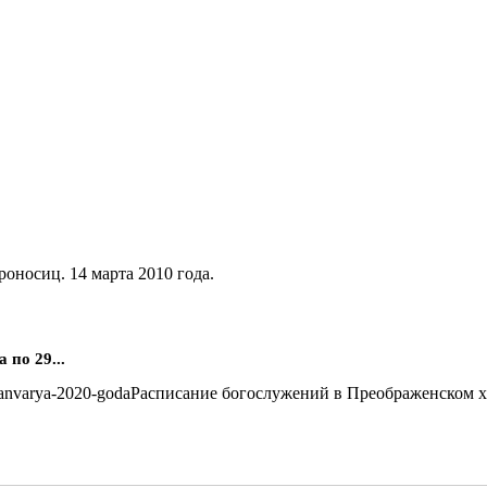
оносиц. 14 марта 2010 года.
по 29...
Расписание богослужений в Преображенском хра