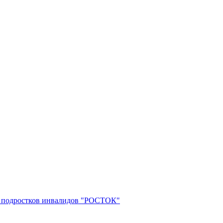
 и подростков инвалидов "РОСТОК"