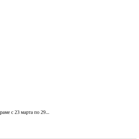
ме с 23 марта по 29...