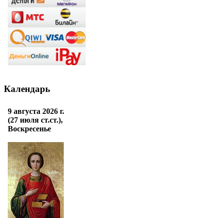
Календарь