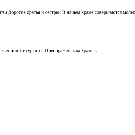
Дорогие братья и сестры! В нашем храме совершаются молеб
твенной Литургии в Преображенском храме...