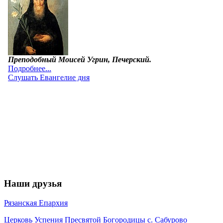
Наши друзья
Рязанская Епархия
Церковь Успения Пресвятой Богородицы с. Сабурово