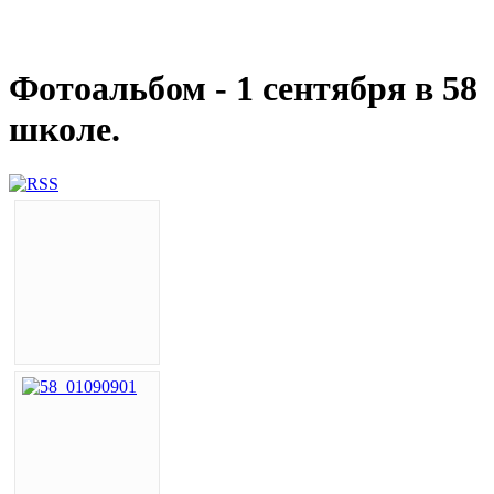
Фотоальбом - 1 сентября в 58
школе.