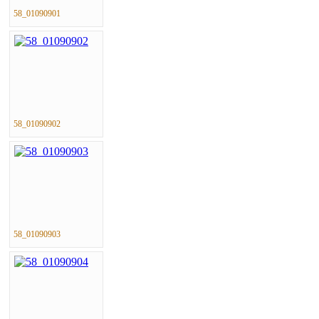
58_01090901
58_01090902
58_01090903