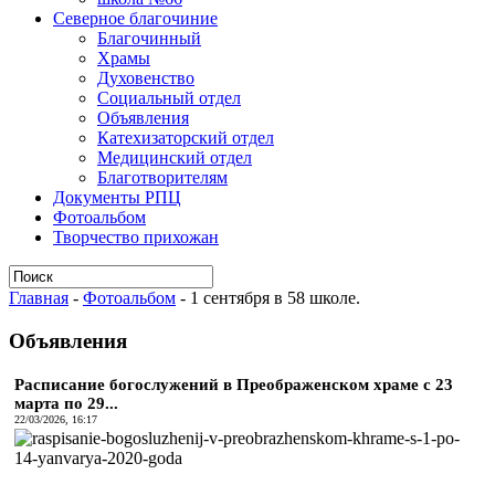
Северное благочиние
Благочинный
Храмы
Духовенство
Социальный отдел
Объявления
Катехизаторский отдел
Медицинский отдел
Благотворителям
Документы РПЦ
Фотоальбом
Творчество прихожан
Главная
-
Фотоальбом
-
1 сентября в 58 школе.
Объявления
Расписание богослужений в Преображенском храме с 23
марта по 29...
22/03/2026, 16:17