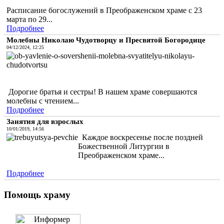
Расписание богослужений в Преображенском храме с 23
марта по 29...
Подробнее
Молебны Николаю Чудотворцу и Пресвятой Богородице
04/12/2024, 12:25
Дорогие братья и сестры! В нашем храме совершаются
молебны с чтением...
Подробнее
Занятия для взрослых
10/01/2019, 14:56
Каждое воскресенье после поздней
Божественной Литургии в
Преображенском храме...
Подробнее
Помощь храму