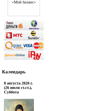
Календарь