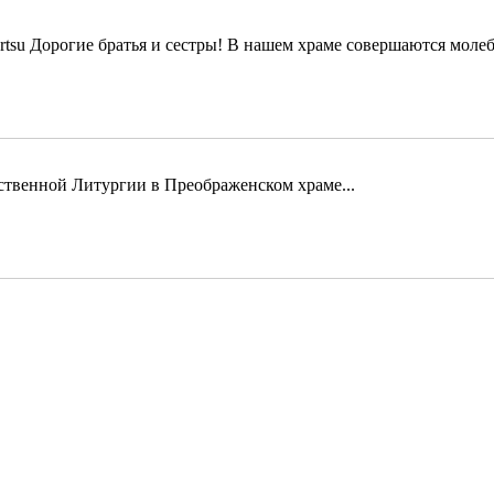
Дорогие братья и сестры! В нашем храме совершаются молеб
твенной Литургии в Преображенском храме...