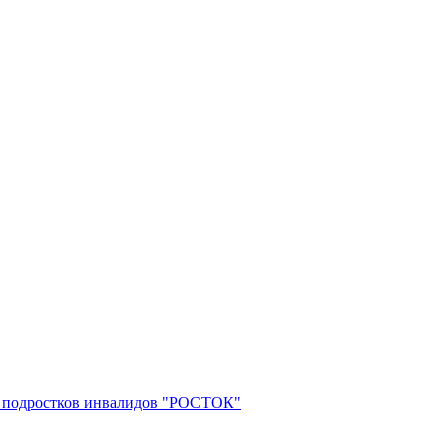
 и подростков инвалидов "РОСТОК"