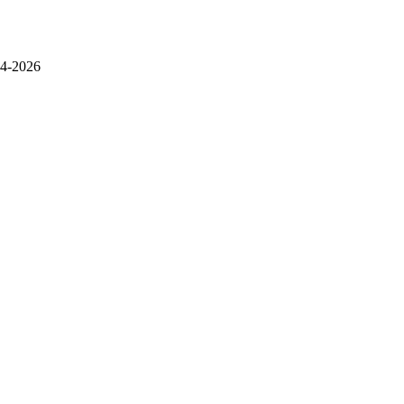
4-2026