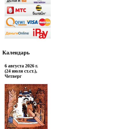
Календарь