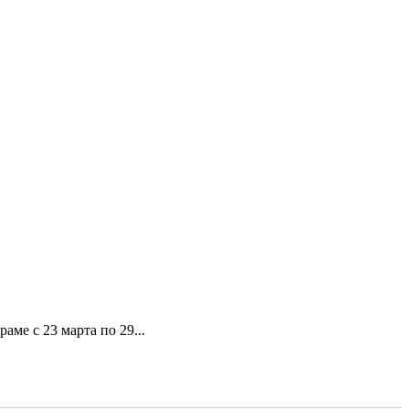
ме с 23 марта по 29...