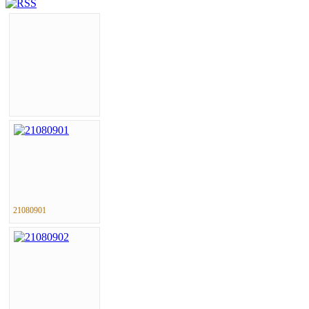
21080901