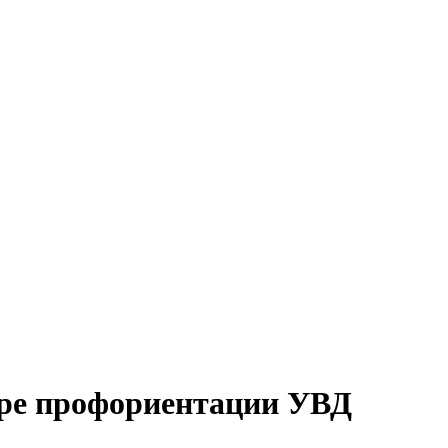
тре профориентации УВД