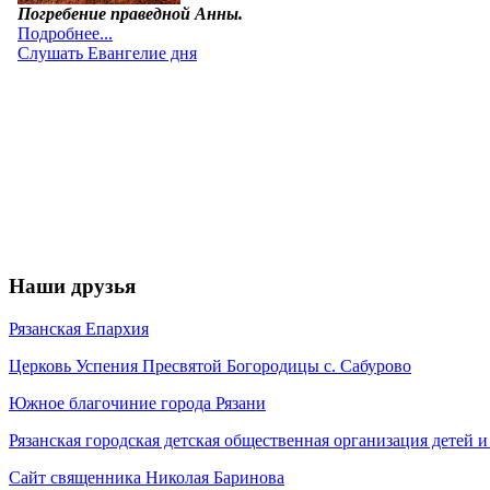
Наши друзья
Рязанская Епархия
Церковь Успения Пресвятой Богородицы с. Сабурово
Южное благочиние города Рязани
Рязанская городская детская общественная организация детей
Сайт священника Николая Баринова