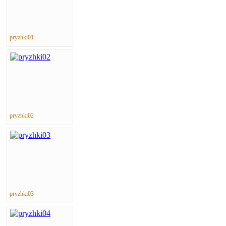
pryzhki01
pryzhki02
pryzhki03