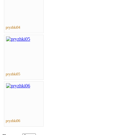
pryzhki04
pryzhki05
pryzhki06