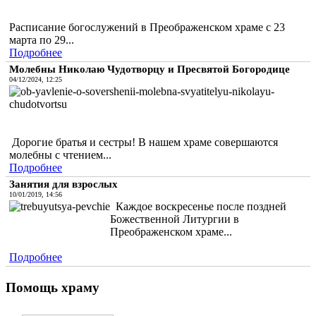
Расписание богослужений в Преображенском храме с 23
марта по 29...
Подробнее
Молебны Николаю Чудотворцу и Пресвятой Богородице
04/12/2024, 12:25
Дорогие братья и сестры! В нашем храме совершаются
молебны с чтением...
Подробнее
Занятия для взрослых
10/01/2019, 14:56
Каждое воскресенье после поздней
Божественной Литургии в
Преображенском храме...
Подробнее
Помощь храму