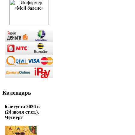
Календарь