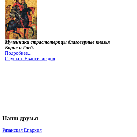
Наши друзья
Рязанская Епархия