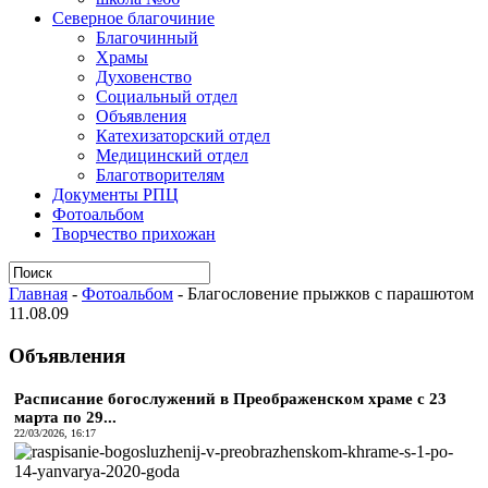
Северное благочиние
Благочинный
Храмы
Духовенство
Социальный отдел
Объявления
Катехизаторский отдел
Медицинский отдел
Благотворителям
Документы РПЦ
Фотоальбом
Творчество прихожан
Главная
-
Фотоальбом
-
Благословение прыжков с парашютом
11.08.09
Объявления
Расписание богослужений в Преображенском храме с 23
марта по 29...
22/03/2026, 16:17