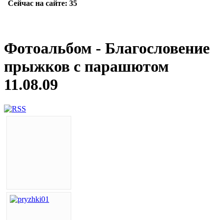
Фотоальбом - Благословение
прыжков с парашютом
11.08.09