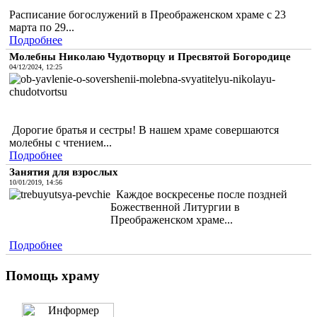
Расписание богослужений в Преображенском храме с 23
марта по 29...
Подробнее
Молебны Николаю Чудотворцу и Пресвятой Богородице
04/12/2024, 12:25
Дорогие братья и сестры! В нашем храме совершаются
молебны с чтением...
Подробнее
Занятия для взрослых
10/01/2019, 14:56
Каждое воскресенье после поздней
Божественной Литургии в
Преображенском храме...
Подробнее
Помощь храму