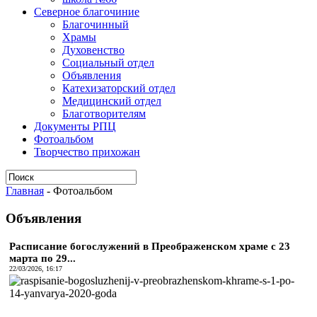
Северное благочиние
Благочинный
Храмы
Духовенство
Социальный отдел
Объявления
Катехизаторский отдел
Медицинский отдел
Благотворителям
Документы РПЦ
Фотоальбом
Творчество прихожан
Главная
-
Фотоальбом
Объявления
Расписание богослужений в Преображенском храме с 23
марта по 29...
22/03/2026, 16:17