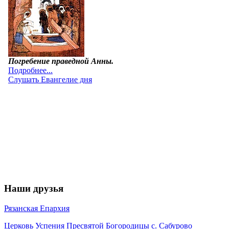
Наши друзья
Рязанская Епархия
Церковь Успения Пресвятой Богородицы с. Сабурово