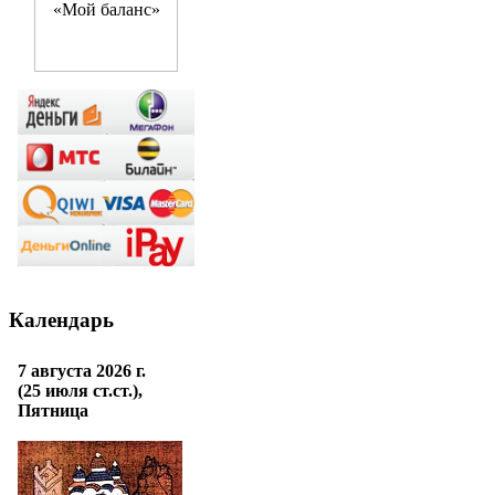
Календарь